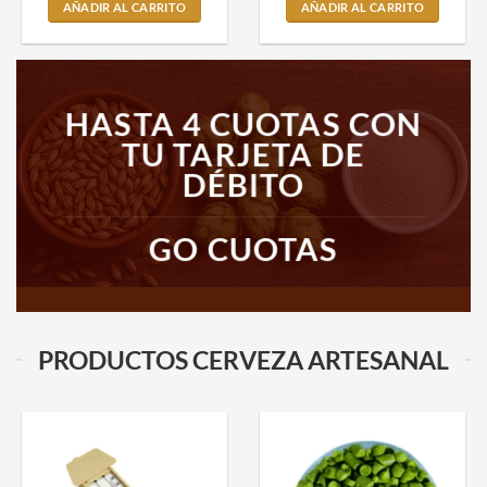
AÑADIR AL CARRITO
AÑADIR AL CARRITO
HASTA 4 CUOTAS CON
TU TARJETA DE
DÉBITO
GO CUOTAS
PRODUCTOS CERVEZA ARTESANAL