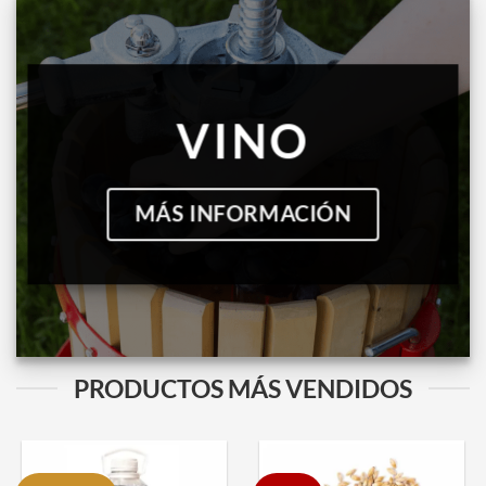
VINO
MÁS INFORMACIÓN
PRODUCTOS MÁS VENDIDOS