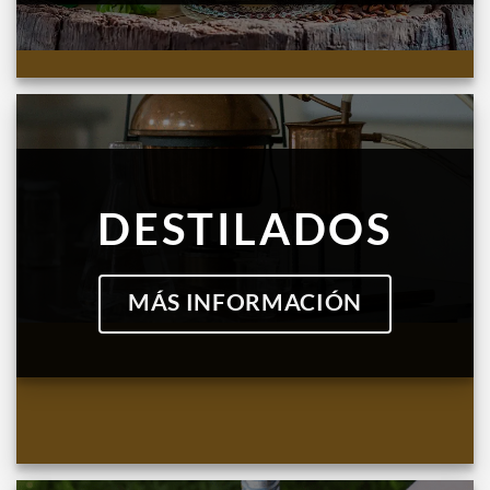
DESTILADOS
MÁS INFORMACIÓN