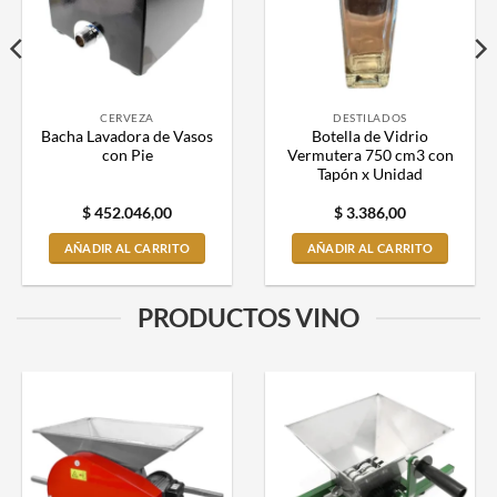
CERVEZA
DESTILADOS
Bacha Lavadora de Vasos
Botella de Vidrio
con Pie
Vermutera 750 cm3 con
Tapón x Unidad
$
452.046,00
$
3.386,00
AÑADIR AL CARRITO
AÑADIR AL CARRITO
PRODUCTOS VINO