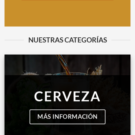
NUESTRAS CATEGORÍAS
CERVEZA
MÁS INFORMACIÓN