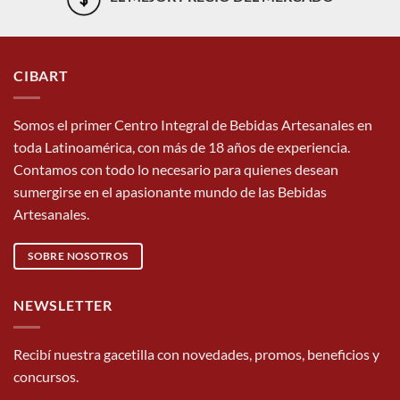
CIBART
Somos el primer Centro Integral de Bebidas Artesanales en
toda Latinoamérica, con más de 18 años de experiencia.
Contamos con todo lo necesario para quienes desean
sumergirse en el apasionante mundo de las Bebidas
Artesanales.
SOBRE NOSOTROS
NEWSLETTER
Recibí nuestra gacetilla con novedades, promos, beneficios y
concursos.