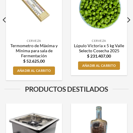
CERVEZA
CERVEZA
Termometro de Máxima y
Lúpulo Victoria x 5 kg Valle
Mínima para sala de
Selecto Cosecha 2025
Fermentación
$
231.407,00
$
52.625,00
AÑADIR AL CARRITO
AÑADIR AL CARRITO
PRODUCTOS DESTILADOS