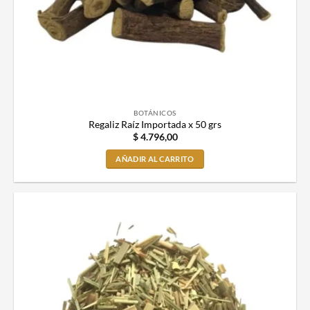
BOTÁNICOS
Regaliz Raíz Importada x 50 grs
$
4.796,00
AÑADIR AL CARRITO