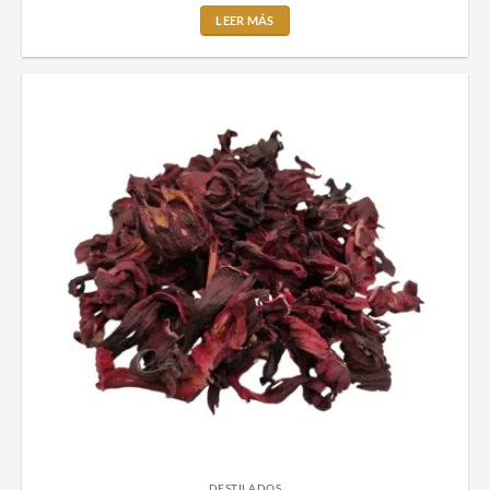
LEER MÁS
DESTILADOS