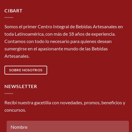
CIBART
Somos el primer Centro Integral de Bebidas Artesanales en
toda Latinoamérica, con más de 18 años de experiencia.
Contamos con todo lo necesario para quienes desean
sumergirse en el apasionante mundo de las Bebidas
Artesanales.
SOBRE NOSOTROS
NEWSLETTER
Recibí nuestra gacetilla con novedades, promos, beneficios y
concursos.