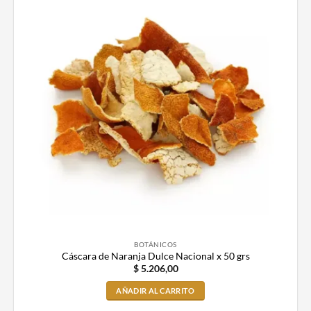
BOTÁNICOS
Cáscara de Naranja Dulce Nacional x 50 grs
$
5.206,00
AÑADIR AL CARRITO