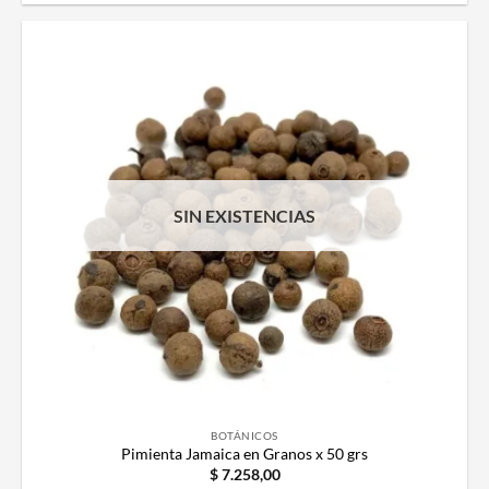
SIN EXISTENCIAS
BOTÁNICOS
Pimienta Jamaica en Granos x 50 grs
$
7.258,00