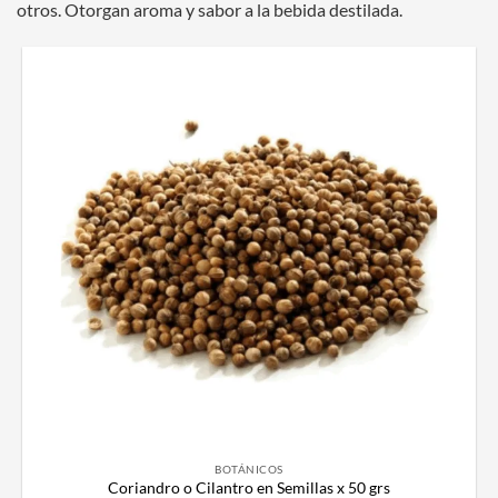
otros. Otorgan aroma y sabor a la bebida destilada.
BOTÁNICOS
Coriandro o Cilantro en Semillas x 50 grs