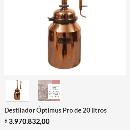
Destilador Óptimus Pro de 20 litros
3.970.832,00
$