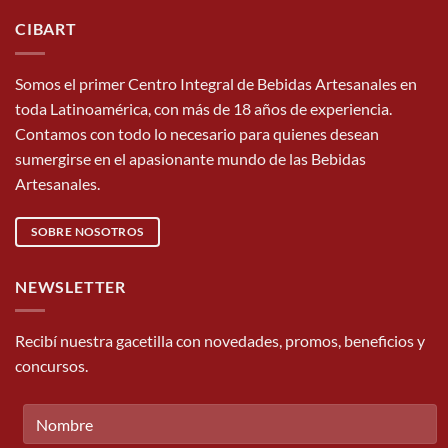
CIBART
Somos el primer Centro Integral de Bebidas Artesanales en
toda Latinoamérica, con más de 18 años de experiencia.
Contamos con todo lo necesario para quienes desean
sumergirse en el apasionante mundo de las Bebidas
Artesanales.
SOBRE NOSOTROS
NEWSLETTER
Recibí nuestra gacetilla con novedades, promos, beneficios y
concursos.