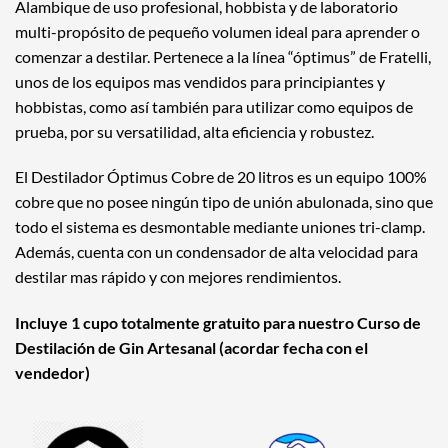
Alambique de uso profesional, hobbista y de laboratorio
multi-propósito de pequeño volumen ideal para aprender o
comenzar a destilar. Pertenece a la línea “óptimus” de
Fratelli
,
unos de los equipos mas vendidos para principiantes y
hobbistas, como así también para utilizar como equipos de
prueba, por su versatilidad, alta eficiencia y robustez.
El Destilador Óptimus Cobre de 20 litros es un equipo 100%
cobre que no posee ningún tipo de unión abulonada, sino que
todo el sistema es desmontable mediante uniones tri-clamp.
Además, cuenta con un condensador de alta velocidad para
destilar mas rápido y con mejores rendimientos.
Incluye 1 cupo totalmente gratuito para nuestro
Curso de
Destilación de Gin Artesanal
(acordar fecha con el
vendedor)