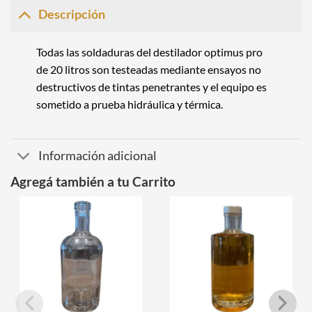
Descripción
Todas las soldaduras del destilador optimus pro
de 20 litros son testeadas mediante ensayos no
destructivos de tintas penetrantes y el equipo es
sometido a prueba hidráulica y térmica.
Información adicional
Agregá también a tu Carrito