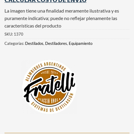
La imagen tiene una finalidad meramente ilustrativa y es
puramente indicativa; puede no reflejar plenamente las
características del producto
SKU:
1370
Categorías:
Destilados
,
Destiladores
,
Equipamiento