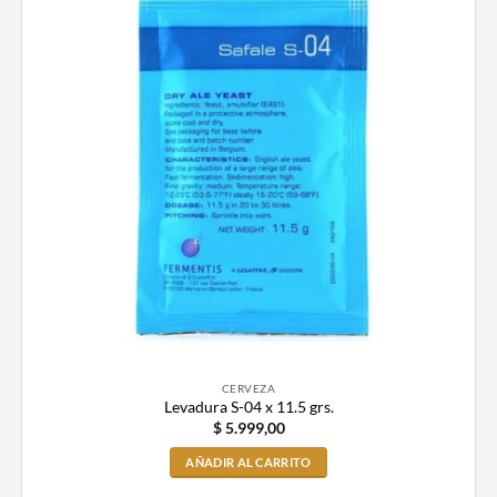
CERVEZA
Levadura S-04 x 11.5 grs.
$
5.999,00
AÑADIR AL CARRITO