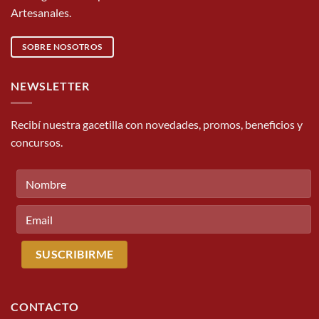
Artesanales.
SOBRE NOSOTROS
NEWSLETTER
Recibí nuestra gacetilla con novedades, promos, beneficios y
concursos.
CONTACTO