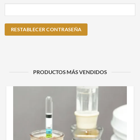
RESTABLECER CONTRASEÑA
PRODUCTOS MÁS VENDIDOS