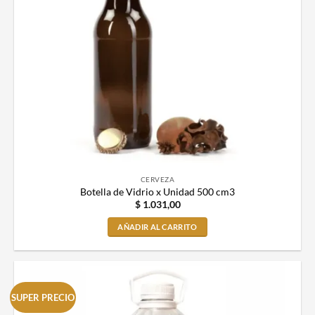
CERVEZA
Botella de Vidrio x Unidad 500 cm3
$
1.031,00
AÑADIR AL CARRITO
SUPER PRECIO