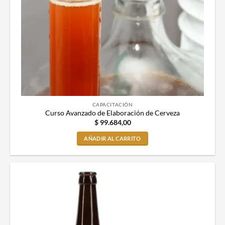
CAPACITACIÓN
Curso Avanzado de Elaboración de Cerveza
$
99.684,00
AÑADIR AL CARRITO