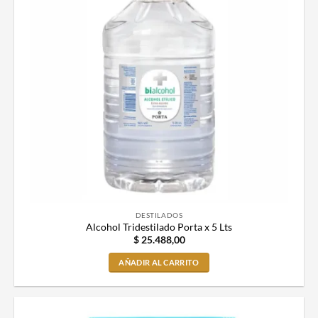
DESTILADOS
Alcohol Tridestilado Porta x 5 Lts
$
25.488,00
AÑADIR AL CARRITO