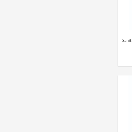
Sanit