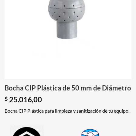
Bocha CIP Plástica de 50 mm de Diámetro
25.016,00
$
Bocha CIP Plástica para limpieza y sanitización de tu equipo.