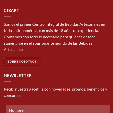
CIBART
Somos el primer Centro Integral de Bebidas Artesanales en
toda Latinoamérica, con más de 18 años de experiencia.
Contamos con todo lo necesario para quienes desean
sumergirse en el apasionante mundo de las Bebidas
Artesanales.
SOBRE NOSOTROS
NEWSLETTER
Recibí nuestra gacetilla con novedades, promos, beneficios y
concursos.