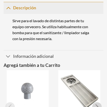
Descripción
Sirve para el lavado de distintas partes de tu
equipo cervecero
. Se utiliza habitualmente con
bomba para que el sanitizante / limpiador salga
con la presión necesaria.
Información adicional
Agregá también a tu Carrito