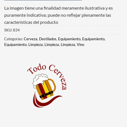
La imagen tiene una finalidad meramente ilustrativa y es
puramente indicativa; puede no reflejar plenamente las
características del producto
SKU:
834
Categorías:
Cerveza
,
Destilados
,
Equipamiento
,
Equipamiento
,
Equipamiento
,
Limpieza
,
Limpieza
,
Limpieza
,
Vino