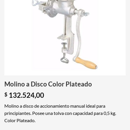
Molino a Disco Color Plateado
132.524,00
$
Molino a disco de accionamiento manual ideal para
principiantes. Posee una tolva con capacidad para 0,5 kg.
Color Plateado.