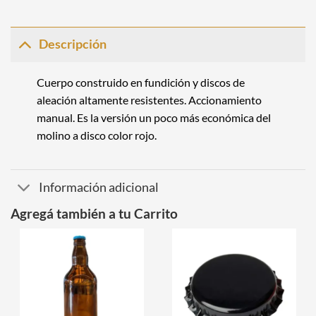
Descripción
Cuerpo construido en fundición y discos de
aleación altamente resistentes. Accionamiento
manual. Es la versión un poco más económica del
molino a disco color rojo
.
Información adicional
Agregá también a tu Carrito