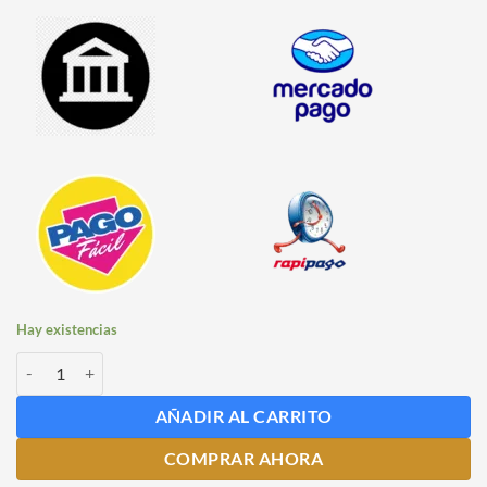
Hay existencias
Molino a Disco Color Plateado cantidad
AÑADIR AL CARRITO
COMPRAR AHORA