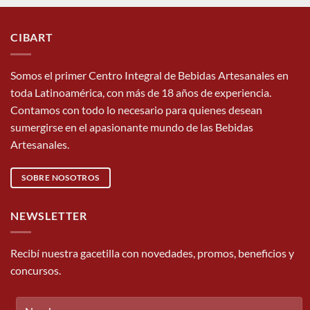
CIBART
Somos el primer Centro Integral de Bebidas Artesanales en
toda Latinoamérica, con más de 18 años de experiencia.
Contamos con todo lo necesario para quienes desean
sumergirse en el apasionante mundo de las Bebidas
Artesanales.
SOBRE NOSOTROS
NEWSLETTER
Recibí nuestra gacetilla con novedades, promos, beneficios y
concursos.