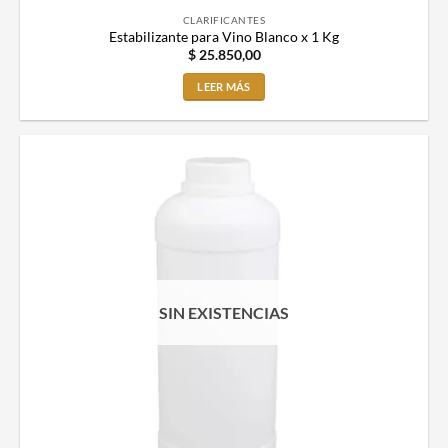
CLARIFICANTES
Estabilizante para Vino Blanco x 1 Kg
$
25.850,00
LEER MÁS
SIN EXISTENCIAS