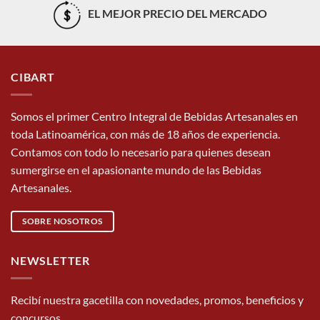
EL MEJOR PRECIO DEL MERCADO
CIBART
Somos el primer Centro Integral de Bebidas Artesanales en
toda Latinoamérica, con más de 18 años de experiencia.
Contamos con todo lo necesario para quienes desean
sumergirse en el apasionante mundo de las Bebidas
Artesanales.
SOBRE NOSOTROS
NEWSLETTER
Recibí nuestra gacetilla con novedades, promos, beneficios y
concursos.