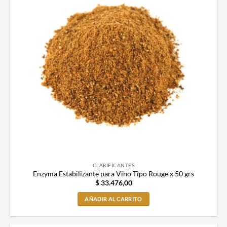
CLARIFICANTES
Enzyma Estabilizante para Vino Tipo Rouge x 50 grs
$
33.476,00
AÑADIR AL CARRITO