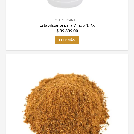
CLARIFICANTES
Estabilizante para Vino x 1 Kg
$
39.839,00
LEER MÁS