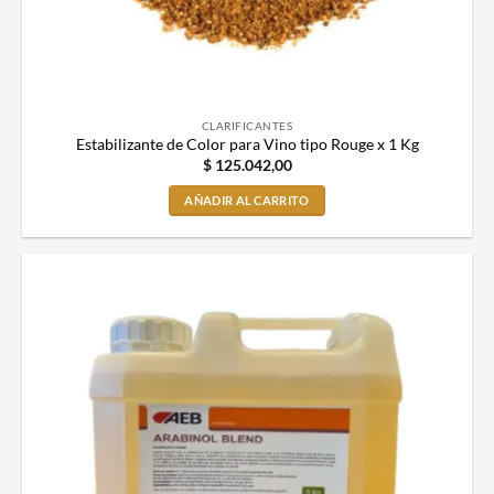
CLARIFICANTES
Estabilizante de Color para Vino tipo Rouge x 1 Kg
$
125.042,00
AÑADIR AL CARRITO