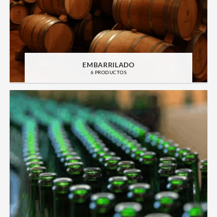
EMBARRILADO
6 PRODUCTOS