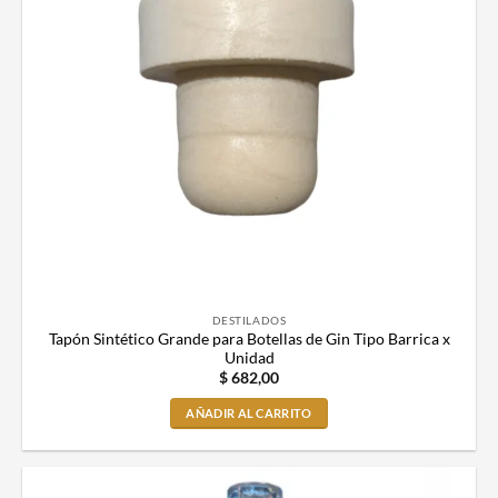
DESTILADOS
Tapón Sintético Grande para Botellas de Gin Tipo Barrica x
Unidad
$
682,00
AÑADIR AL CARRITO