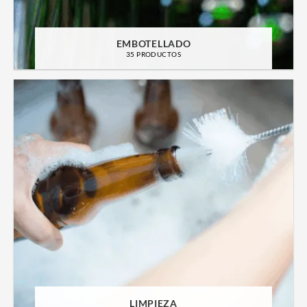
EMBOTELLADO
35 PRODUCTOS
LIMPIEZA