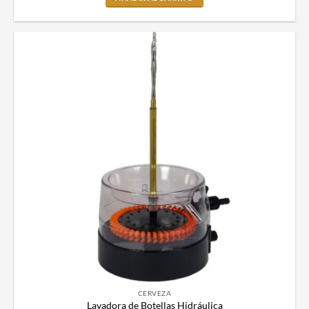
CERVEZA
Lavadora de Botellas Hidráulica