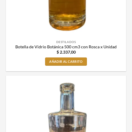
DESTILADOS
Botella de Vidrio Botánica 500 cm3 con Rosca x Unidad
$
2.337,00
AÑADIR AL CARRITO