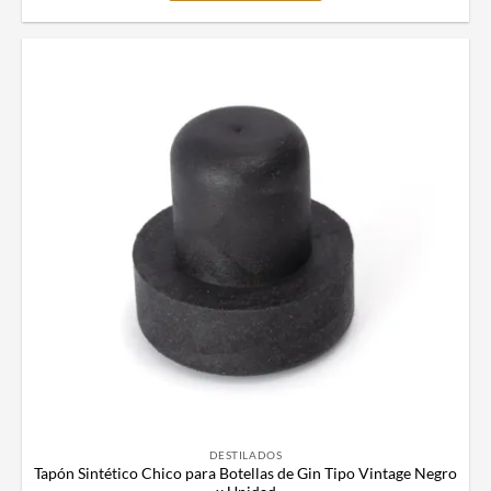
DESTILADOS
Tapón Sintético Chico para Botellas de Gin Tipo Vintage Negro