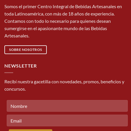
Somos el primer Centro Integral de Bebidas Artesanales en
toda Latinoamérica, con más de 18 años de experiencia.
Contamos con todo lo necesario para quienes desean
sumergirse en el apasionante mundo de las Bebidas
Artesanales.
SOBRE NOSOTROS
NEWSLETTER
Recibí nuestra gacetilla con novedades, promos, beneficios y
concursos.