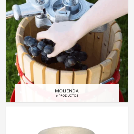
MOLIENDA
6 PRODUCTOS