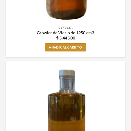
CERVEZA
Growler de Vidrio de 1950 cm3
$
5.443,00
AÑADIR AL CARRITO