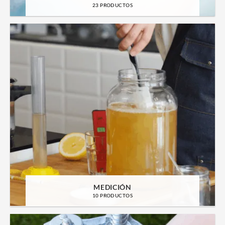
23 PRODUCTOS
MEDICIÓN
10 PRODUCTOS