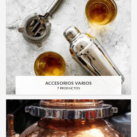
ACCESORIOS VARIOS
7 PRODUCTOS