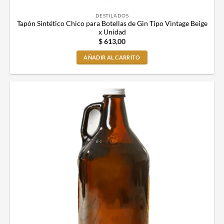
DESTILADOS
Tapón Sintético Chico para Botellas de Gin Tipo Vintage Beige
x Unidad
$
613,00
AÑADIR AL CARRITO