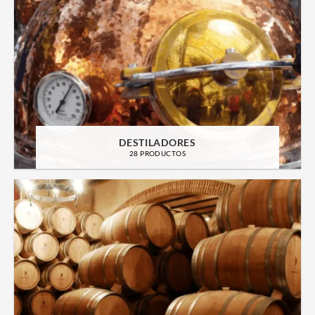
DESTILADORES
28 PRODUCTOS