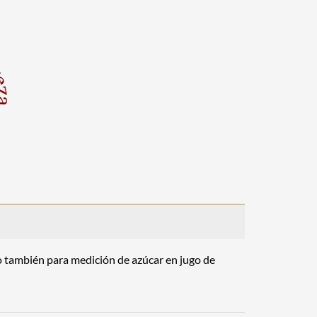
o también para medición de azúcar en jugo de