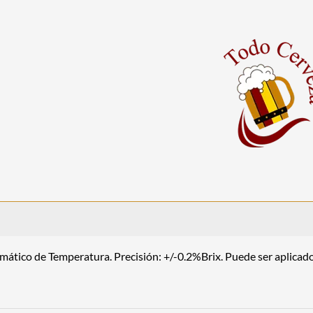
mático de Temperatura. Precisión: +/-0.2%Brix. Puede ser aplicad