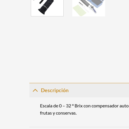
Descripción
Escala de 0 – 32 ° Brix con compensador auto
frutas y conservas.