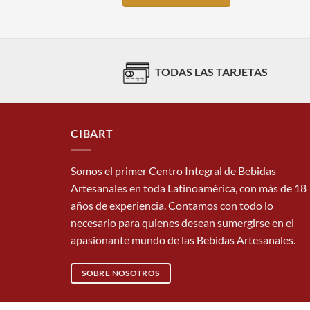
TODAS LAS TARJETAS
CIBART
Somos el primer Centro Integral de Bebidas
Artesanales en toda Latinoamérica, con más de 18
años de experiencia. Contamos con todo lo
necesario para quienes desean sumergirse en el
apasionante mundo de las Bebidas Artesanales.
SOBRE NOSOTROS