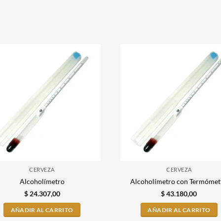
CERVEZA
CERVEZA
Alcoholímetro
Alcoholímetro con Termómet
$
24.307,00
$
43.180,00
AÑADIR AL CARRITO
AÑADIR AL CARRITO