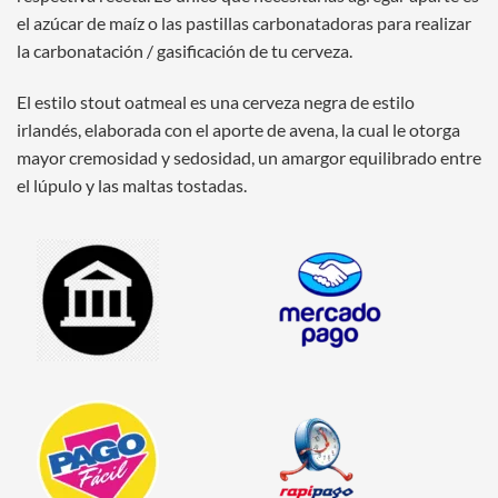
el azúcar de maíz o las pastillas carbonatadoras para realizar
la carbonatación / gasificación de tu cerveza.
El estilo stout oatmeal es una cerveza negra de estilo
irlandés, elaborada con el aporte de avena, la cual le otorga
mayor cremosidad y sedosidad, un amargor equilibrado entre
el lúpulo y las maltas tostadas.