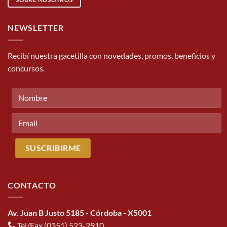
NEWSLETTER
Recibí nuestra gacetilla con novedades, promos, beneficios y
concursos.
CONTACTO
Av. Juan B Justo 5185 - Córdoba - X5001
Tel/Fax (0351) 523-2910