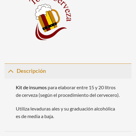
Descripción
Kit de insumos
para elaborar entre 15 y 20 litros
de cerveza (según el procedimiento del cervecero).
Utiliza levaduras ales y su graduación alcohólica
es de media a baja.