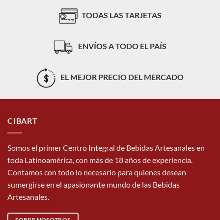
TODAS LAS TARJETAS
ENVÍOS A TODO EL PAÍS
EL MEJOR PRECIO DEL MERCADO
CIBART
Somos el primer Centro Integral de Bebidas Artesanales en
toda Latinoamérica, con más de 18 años de experiencia.
Contamos con todo lo necesario para quienes desean
sumergirse en el apasionante mundo de las Bebidas
Artesanales.
SOBRE NOSOTROS