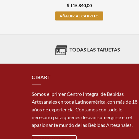
$
115.840,00
AÑADIR AL CARRITO
TODAS LAS TARJETAS
CIBART
Somos el primer Centro Integral de Bebidas
Artesanales en toda Latinoamérica, con más de 18
años de experiencia. Contamos con todo lo
necesario para quienes desean sumergirse en el
apasionante mundo de las Bebidas Artesanales.