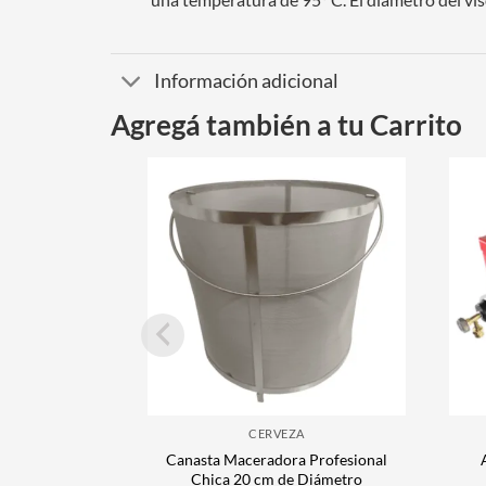
Información adicional
Agregá también a tu Carrito
CERVEZA
Canasta Maceradora Profesional
Chica 20 cm de Diámetro