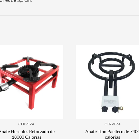
CERVEZA
CERVEZA
Anafe Hercules Reforzado de
Anafe Tipo Paellero de 740
18000 Calorías
calorías