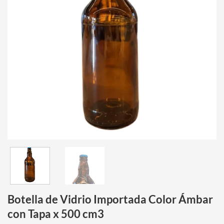
Botella de Vidrio Importada Color Ámbar
con Tapa x 500 cm3