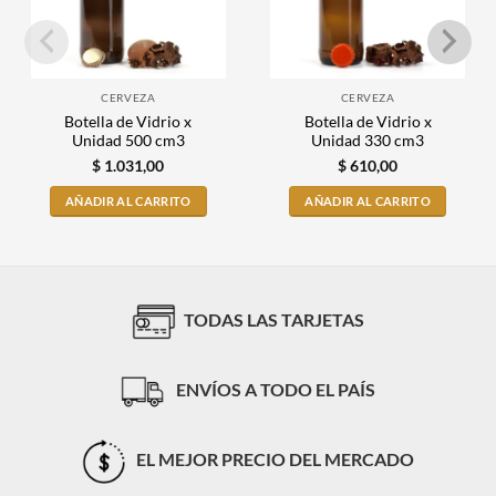
CERVEZA
CERVEZA
Botella de Vidrio x
Botella de Vidrio x
Unidad 500 cm3
Unidad 330 cm3
$
1.031,00
$
610,00
AÑADIR AL CARRITO
AÑADIR AL CARRITO
TODAS LAS TARJETAS
ENVÍOS A TODO EL PAÍS
EL MEJOR PRECIO DEL MERCADO