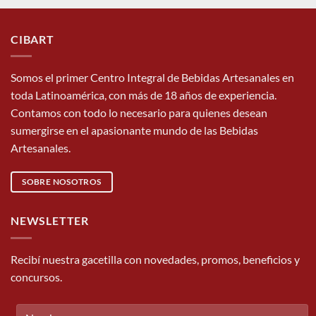
CIBART
Somos el primer Centro Integral de Bebidas Artesanales en
toda Latinoamérica, con más de 18 años de experiencia.
Contamos con todo lo necesario para quienes desean
sumergirse en el apasionante mundo de las Bebidas
Artesanales.
SOBRE NOSOTROS
NEWSLETTER
Recibí nuestra gacetilla con novedades, promos, beneficios y
concursos.