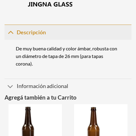
Descripción
De muy buena calidad y color ámbar, robusta con
un diámetro de tapa de 26 mm (para tapas
corona).
Información adicional
Agregá también a tu Carrito