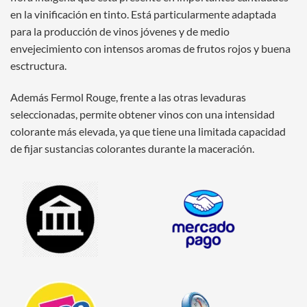
en la vinificación en tinto. Está particularmente adaptada
para la producción de vinos jóvenes y de medio
envejecimiento con intensos aromas de frutos rojos y buena
esctructura.
Además Fermol Rouge, frente a las otras levaduras
seleccionadas, permite obtener vinos con una intensidad
colorante más elevada, ya que tiene una limitada capacidad
de fijar sustancias colorantes durante la maceración.