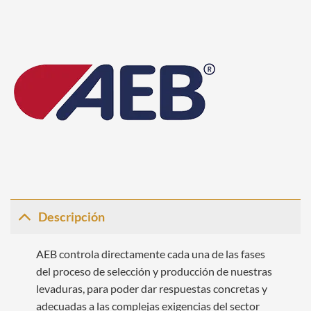
Descripción
AEB controla directamente cada una de las fases
del proceso de selección y producción de nuestras
levaduras, para poder dar respuestas concretas y
adecuadas a las complejas exigencias del sector