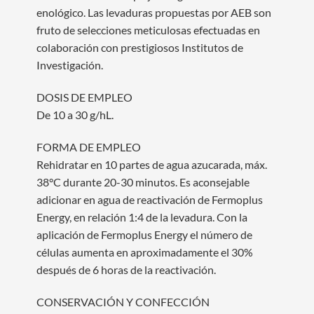
enológico. Las levaduras propuestas por AEB son
fruto de selecciones meticulosas efectuadas en
colaboración con prestigiosos Institutos de
Investigación.
DOSIS DE EMPLEO
De 10 a 30 g/hL.
FORMA DE EMPLEO
Rehidratar en 10 partes de agua azucarada, máx.
38°C durante 20-30 minutos. Es aconsejable
adicionar en agua de reactivación de Fermoplus
Energy, en relación 1:4 de la levadura. Con la
aplicación de Fermoplus Energy el número de
células aumenta en aproximadamente el 30%
después de 6 horas de la reactivación.
CONSERVACIÓN Y CONFECCIÓN