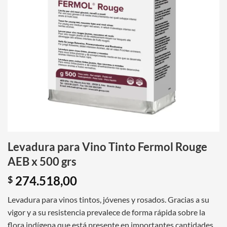
Levadura para Vino Tinto Fermol Rouge
AEB x 500 grs
274.518,00
$
Levadura para vinos tintos, jóvenes y rosados. Gracias a su
vigor y a su resistencia prevalece de forma rápida sobre la
flora indígena que está presente en importantes cantidades