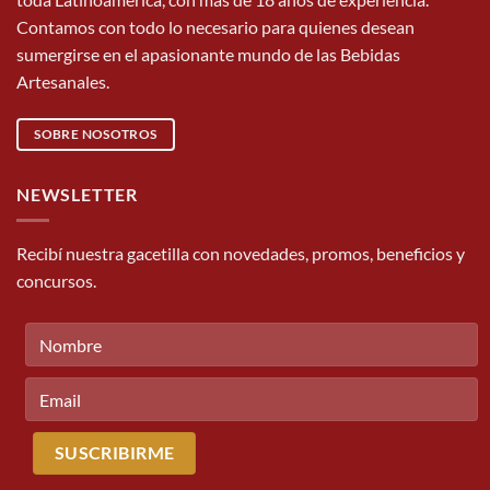
Contamos con todo lo necesario para quienes desean
sumergirse en el apasionante mundo de las Bebidas
Artesanales.
SOBRE NOSOTROS
NEWSLETTER
Recibí nuestra gacetilla con novedades, promos, beneficios y
concursos.