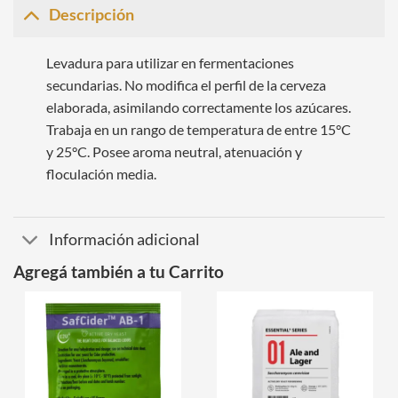
Descripción
Levadura para utilizar en fermentaciones
secundarias. No modifica el perfil de la cerveza
elaborada, asimilando correctamente los azúcares.
Trabaja en un rango de temperatura de entre 15°C
y 25°C. Posee aroma neutral, atenuación y
floculación media.
Información adicional
Agregá también a tu Carrito