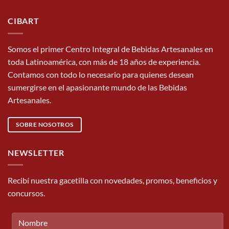
CIBART
Somos el primer Centro Integral de Bebidas Artesanales en
toda Latinoamérica, con más de 18 años de experiencia.
Contamos con todo lo necesario para quienes desean
sumergirse en el apasionante mundo de las Bebidas
Artesanales.
SOBRE NOSOTROS
NEWSLETTER
Recibí nuestra gacetilla con novedades, promos, beneficios y
concursos.