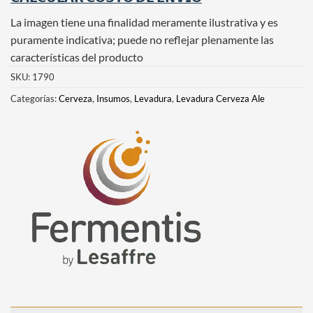
La imagen tiene una finalidad meramente ilustrativa y es
puramente indicativa; puede no reflejar plenamente las
características del producto
SKU:
1790
Categorías:
Cerveza
,
Insumos
,
Levadura
,
Levadura Cerveza Ale