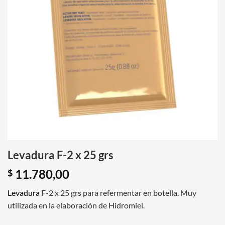
Levadura F-2 x 25 grs
11.780,00
$
Levadura
F-2 x 25 grs para refermentar en botella. Muy
utilizada en la elaboración de Hidromiel.