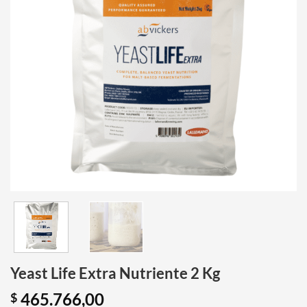
Yeast Life Extra Nutriente 2 Kg
465.766,00
$