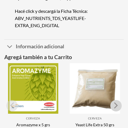
Hacé click y descargá la Ficha Técnica:
ABV_NUTRIENTS_TDS_YEASTLIFE-
EXTRA_ENG_DIGITAL
Información adicional
Agregá también a tu Carrito
CERVEZA
CERVEZA
Aromazyme x 5 grs
Yeast Life Extra 50 grs