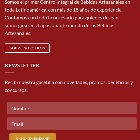
Somos el primer Centro Integral de Bebidas Artesanales en
toda Latinoamérica, con más de 18 años de experiencia.
Contamos con todo lo necesario para quienes desean
sumergirse en el apasionante mundo de las Bebidas
Artesanales.
SOBRE NOSOTROS
NEWSLETTER
Recibí nuestra gacetilla con novedades, promos, beneficios y
concursos.