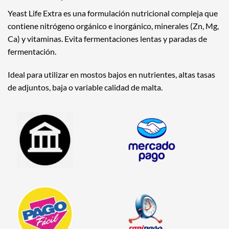
Yeast Life Extra es una formulación nutricional compleja que
contiene nitrógeno orgánico e inorgánico, minerales (Zn, Mg,
Ca) y vitaminas.
Evita fermentaciones lentas y paradas de
fermentación.
Ideal para utilizar en mostos bajos en nutrientes, altas tasas
de adjuntos, baja o variable calidad de malta.