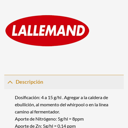
Descripción
Dosificación: 4 a 15 g/hl . Agregar a la caldera de
ebullición, al momento del whirpool o en la línea
camino al fermentador.
Aporte de Nitrógeno: 5g/hl = 8ppm
Aporte de Zn: 5g/hl = 0,14 ppm