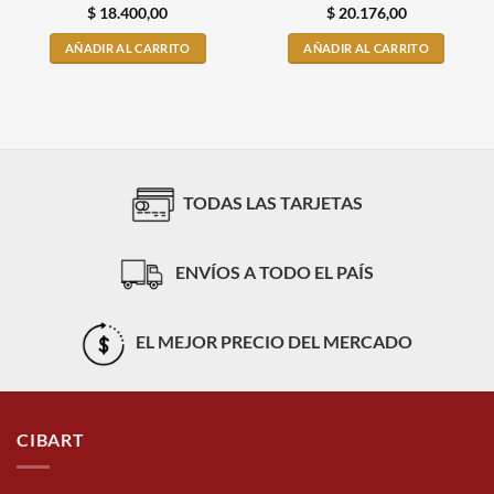
$
18.400,00
$
20.176,00
AÑADIR AL CARRITO
AÑADIR AL CARRITO
TODAS LAS TARJETAS
ENVÍOS A TODO EL PAÍS
EL MEJOR PRECIO DEL MERCADO
CIBART