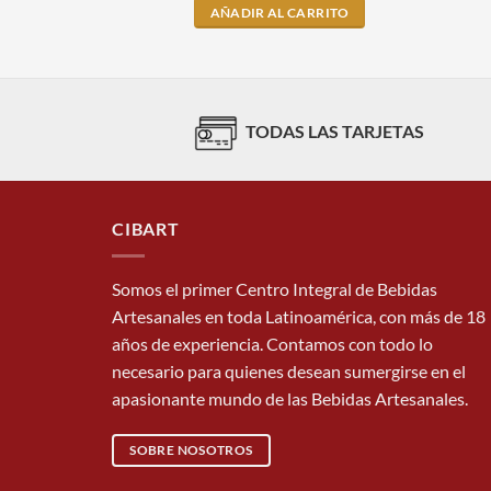
AÑADIR AL CARRITO
TODAS LAS TARJETAS
CIBART
Somos el primer Centro Integral de Bebidas
Artesanales en toda Latinoamérica, con más de 18
años de experiencia. Contamos con todo lo
necesario para quienes desean sumergirse en el
apasionante mundo de las Bebidas Artesanales.
SOBRE NOSOTROS