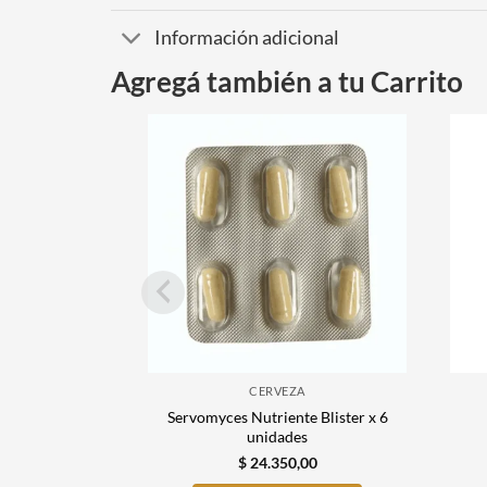
Información adicional
Agregá también a tu Carrito
CERVEZA
Servomyces Nutriente Blister x 6
unidades
$
24.350,00