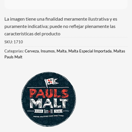
La imagen tiene una finalidad meramente ilustrativa y es
puramente indicativa; puede no reflejar plenamente las
características del producto
SKU:
1710
Categorías:
Cerveza
,
Insumos
,
Malta
,
Malta Especial Importada
,
Maltas
Pauls Malt