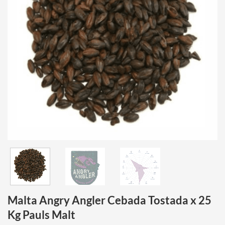
Malta Angry Angler Cebada Tostada x 25
Kg Pauls Malt