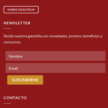
SOBRE NOSOTROS
NEWSLETTER
Recibí nuestra gacetilla con novedades, promos, beneficios y
concursos.
CONTACTO