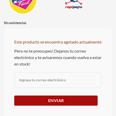
Sin existencias
Este producto se encuentra agotado actualmente
Pero no te preocupes! Dejanos tu correo
electrónico y te avisaremos cuando vuelva a estar
en stock!