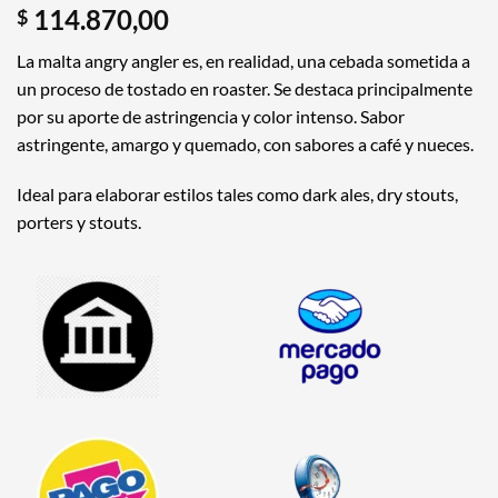
114.870,00
$
La malta angry angler es, en realidad, una cebada sometida a
un proceso de tostado en roaster. Se destaca principalmente
por su aporte de astringencia y color intenso. Sabor
astringente, amargo y quemado, con sabores a café y nueces.
Ideal para elaborar estilos tales como dark ales, dry stouts,
porters y stouts.