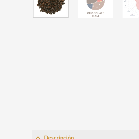
Descripción