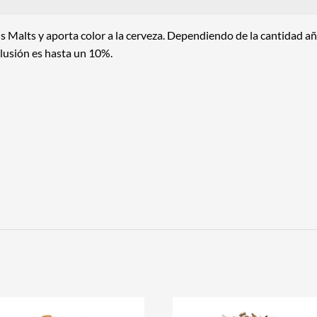
s Malts
y aporta color a la cerveza. Dependiendo de la cantidad a
clusión es hasta un 10%.