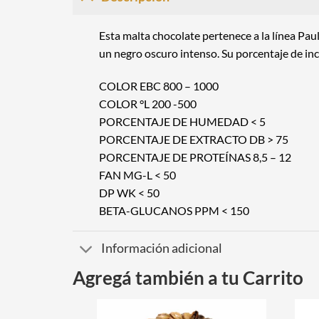
Esta malta chocolate pertenece a la línea
Paul
un negro oscuro intenso. Su porcentaje de in
COLOR EBC 800 – 1000
COLOR °L 200 -500
PORCENTAJE DE HUMEDAD < 5
PORCENTAJE DE EXTRACTO DB > 75
PORCENTAJE DE PROTEÍNAS 8,5 – 12
FAN MG-L < 50
DP WK < 50
BETA-GLUCANOS PPM < 150
Información adicional
Agregá también a tu Carrito