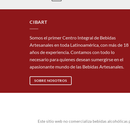
CIBART
Somos el primer Centro Integral de Bebidas
Artesanales en toda Latinoamérica, con más de 18
años de experiencia. Contamos con todo lo
necesario para quienes desean sumergirse en el
apasionante mundo de las Bebidas Artesanales.
SOBRE NOSOTROS
Este sitio web no comercializa bebidas alcohólicas