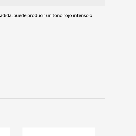
ñadida, puede producir un tono rojo intenso o