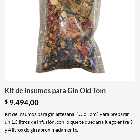
Kit de Insumos para Gin Old Tom
9.494,00
$
Kit de insumos para gin artesanal “Old Tom”. Para preparar
un 1,5 litros de infusión, con lo que te quedaría luego entre 3
y 4 litros de gin aproximadamente.