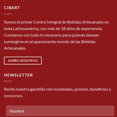
CIBART
Somos el primer Centro Integral de Bebidas Artesanales en
toda Latinoamérica, con más de 18 años de experiencia.
Contamos con todo lo necesario para quienes desean
sumergirse en el apasionante mundo de las Bebidas
Artesanales.
SOBRE NOSOTROS
NEWSLETTER
Recibí nuestra gacetilla con novedades, promos, beneficios y
concursos.