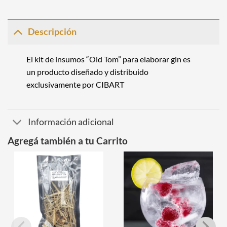
Descripción
El kit de insumos “Old Tom” para elaborar gin es
un producto diseñado y distribuido
exclusivamente por CIBART
Información adicional
Agregá también a tu Carrito