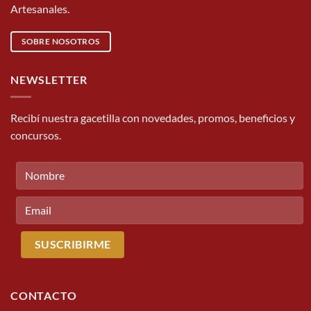
Artesanales.
SOBRE NOSOTROS
NEWSLETTER
Recibí nuestra gacetilla con novedades, promos, beneficios y
concursos.
CONTACTO