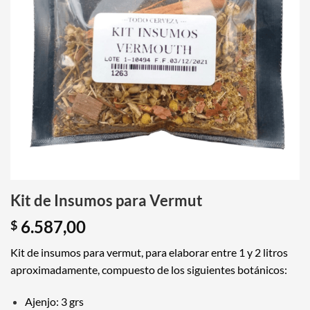
Kit de Insumos para Vermut
6.587,00
$
Kit de insumos para vermut, para elaborar entre 1 y 2 litros
aproximadamente, compuesto de los siguientes botánicos:
Ajenjo: 3 grs