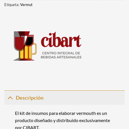
Etiqueta:
Vermut
Descripción
El kit de insumos para elaborar vermouth es un
producto diseñado y distribuido exclusivamente
por CIBART.