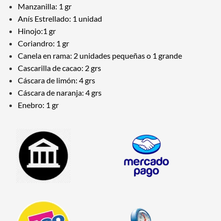
Manzanilla: 1 gr
Anís Estrellado: 1 unidad
Hinojo:1 gr
Coriandro: 1 gr
Canela en rama: 2 unidades pequeñas o 1 grande
Cascarilla de cacao: 2 grs
Cáscara de limón: 4 grs
Cáscara de naranja: 4 grs
Enebro: 1 gr