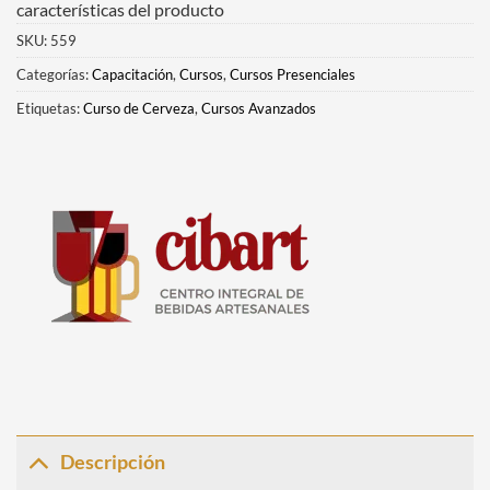
características del producto
SKU:
559
Categorías:
Capacitación
,
Cursos
,
Cursos Presenciales
Etiquetas:
Curso de Cerveza
,
Cursos Avanzados
Descripción