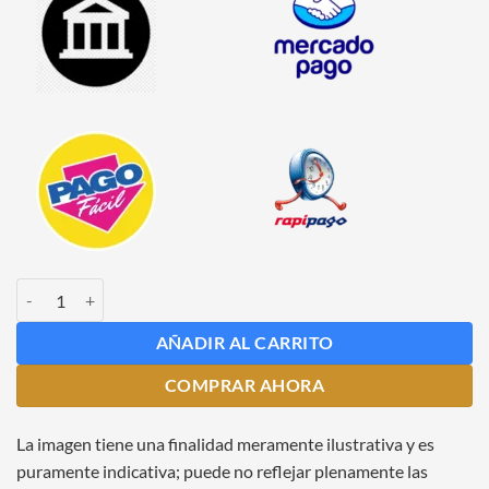
Programa Intensivo de Elaboración de Cerveza Modalidad Presencial 
AÑADIR AL CARRITO
COMPRAR AHORA
La imagen tiene una finalidad meramente ilustrativa y es
puramente indicativa; puede no reflejar plenamente las