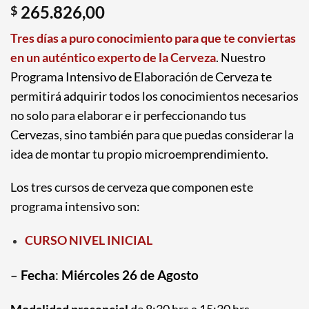
265.826,00
$
Tres días a puro conocimiento para que te conviertas
en un auténtico experto de la Cerveza
.
Nuestro
Programa Intensivo de Elaboración de Cerveza te
permitirá adquirir todos los conocimientos necesarios
no solo para elaborar e ir perfeccionando tus
Cervezas, sino también para que puedas considerar la
idea de montar tu propio microemprendimiento.
Los tres cursos de cerveza que componen este
programa intensivo son:
CURSO NIVEL INICIAL
–
Fecha
:
Miércoles 26 de Agosto