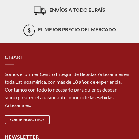
ENVÍOS A TODO EL PAÍS
EL MEJOR PRECIO DEL MERCADO
CIBART
Somos el primer Centro Integral de Bebidas Artesanales en
toda Latinoamérica, con más de 18 años de experiencia.
Contamos con todo lo necesario para quienes desean
sumergirse en el apasionante mundo de las Bebidas
Artesanales.
SOBRE NOSOTROS
NEWSLETTER