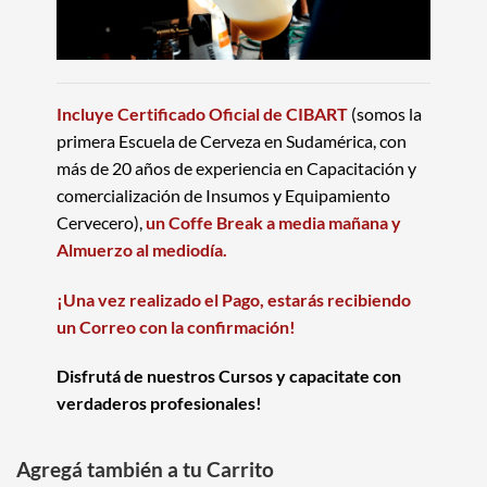
Incluye Certificado Oficial de CIBART
(somos la
primera Escuela de Cerveza en Sudamérica, con
más de 20 años de experiencia en Capacitación y
comercialización de Insumos y Equipamiento
Cervecero),
un Coffe Break a media mañana y
Almuerzo al mediodía.
¡Una vez realizado el Pago, estarás recibiendo
un Correo con la confirmación!
Disfrutá de nuestros Cursos y capacitate con
verdaderos profesionales!
Agregá también a tu Carrito