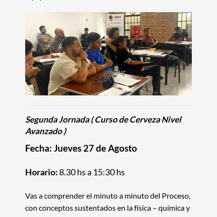
Segunda Jornada
( Curso de Cerveza
Nivel
Avanzado
)
Fecha: Jueves 27 de Agosto
Horario:
8.30 hs a 15:30 hs
Vas a comprender el minuto a minuto del Proceso,
con conceptos sustentados en la física – química y