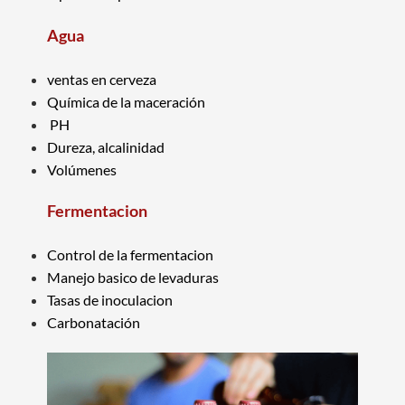
Agua
ventas en cerveza
Química de la maceración
PH
Dureza, alcalinidad
Volúmenes
Fermentacion
Control de la fermentacion
Manejo basico de levaduras
Tasas de inoculacion
Carbonatación