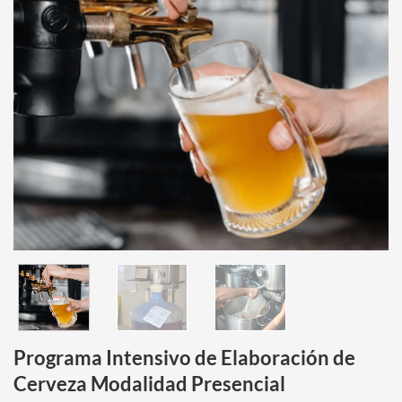
Programa Intensivo de Elaboración de
Cerveza Modalidad Presencial