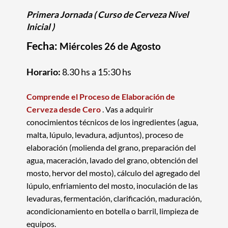
Primera Jornada
( Curso de Cerveza
Nivel
Inicial
)
Fecha:
Miércoles 26 de Agosto
Horario:
8.30 hs a 15:30 hs
Comprende el Proceso de Elaboración de
Cerveza desde Cero
.
Vas a adquirir
conocimientos técnicos de los ingredientes (agua,
malta, lúpulo, levadura, adjuntos), proceso de
elaboración (molienda del grano, preparación del
agua, maceración, lavado del grano, obtención del
mosto, hervor del mosto), cálculo del agregado del
lúpulo, enfriamiento del mosto, inoculación de las
levaduras, fermentación, clarificación, maduración,
acondicionamiento en botella o barril, limpieza de
equipos.