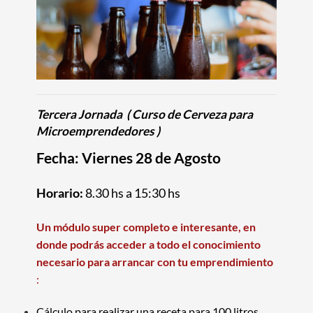
Tercera Jornada
( Curso de Cerveza para
Microemprendedores
)
Fecha: Viernes 28 de Agosto
Horario:
8.30 hs a 15:30 hs
Un módulo super completo e interesante, en
donde podrás acceder a todo el conocimiento
necesario para arrancar con tu emprendimiento
:
Cálculo para realizar una receta para 100 litros.