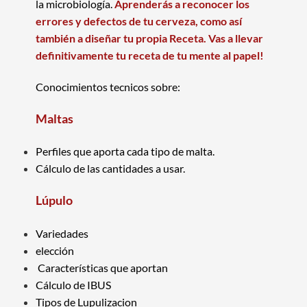
la microbiología.
Aprenderás a reconocer los
errores y defectos de tu cerveza, como así
también a diseñar tu propia Receta.
Vas a llevar
definitivamente tu receta de tu mente al papel!
Conocimientos tecnicos sobre:
Maltas
Perfiles que aporta cada tipo de malta.
Cálculo de las cantidades a usar.
Lúpulo
Variedades
elección
Características que aportan
Cálculo de IBUS
Tipos de Lupulizacion