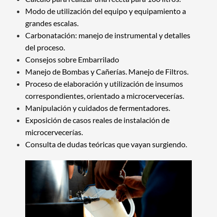
Modo de utilización del equipo y equipamiento a
grandes escalas.
Carbonatación: manejo de instrumental y detalles
del proceso.
Consejos sobre Embarrilado
Manejo de Bombas y Cañerías.
Manejo de Filtros.
Proceso de elaboración y utilización de insumos
correspondientes, orientado a microcervecerías.
Manipulación y cuidados de fermentadores.
Exposición de casos reales de instalación de
microcervecerías.
Consulta de dudas teóricas que vayan surgiendo.