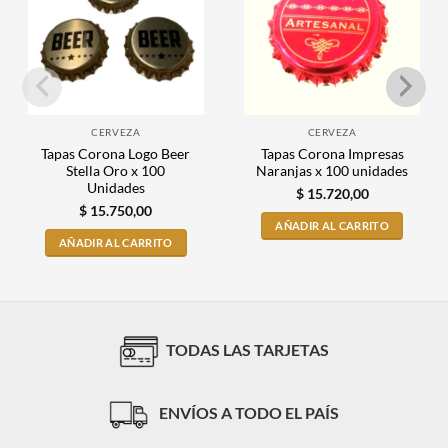
CERVEZA
CERVEZA
Tapas Corona Logo Beer
Tapas Corona Impresas
Stella Oro x 100
Naranjas x 100 unidades
Unidades
$
15.720,00
$
15.750,00
AÑADIR AL CARRITO
AÑADIR AL CARRITO
TODAS LAS TARJETAS
ENVÍOS A TODO EL PAÍS