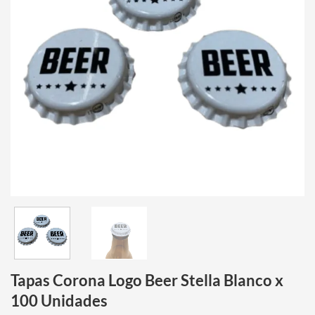
Tapas Corona Logo Beer Stella Blanco x
100 Unidades