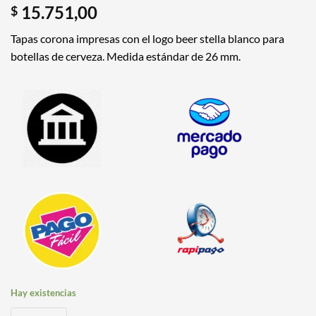
15.751,00
$
Tapas corona
impresas con el logo beer stella blanco para
botellas de cerveza. Medida estándar de 26 mm.
Hay existencias
Tapas Corona Logo Beer Stella Blanco x 100 Unidades cantidad