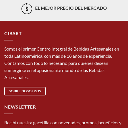
EL MEJOR PRECIO DEL MERCADO
CIBART
Somos el primer Centro Integral de Bebidas Artesanales en
toda Latinoamérica, con más de 18 años de experiencia.
Contamos con todo lo necesario para quienes desean
sumergirse en el apasionante mundo de las Bebidas
Artesanales.
SOBRE NOSOTROS
NEWSLETTER
Recibí nuestra gacetilla con novedades, promos, beneficios y