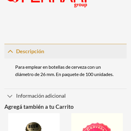
Descripción
Para emplear en botellas de cerveza con un
diámetro de 26 mm. En paquete de 100 unidades.
Información adicional
Agregá también a tu Carrito