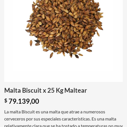
Malta Biscuit x 25 Kg Maltear
79.139,00
$
La malta Biscuit es una malta que atrae a numerosos
cerveceros por sus especiales características. Es una malta
relativamente clara que se ha tostado a temperaturas no muy