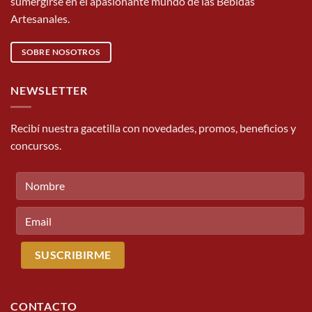
sumergirse en el apasionante mundo de las Bebidas
Artesanales.
SOBRE NOSOTROS
NEWSLETTER
Recibí nuestra gacetilla con novedades, promos, beneficios y
concursos.
CONTACTO