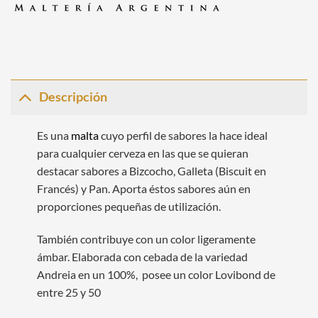
Descripción
Es una
malta
cuyo perfil de sabores la hace ideal
para cualquier cerveza en las que se quieran
destacar sabores a Bizcocho, Galleta (Biscuit en
Francés) y Pan. Aporta éstos sabores aún en
proporciones pequeñas de utilización.
También contribuye con un color ligeramente
ámbar. Elaborada con cebada de la variedad
Andreia en un 100%, posee un color Lovibond de
entre 25 y 50