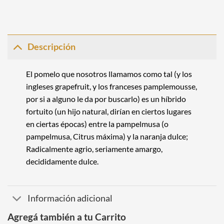
Descripción
El pomelo que nosotros llamamos como tal (y los
ingleses grapefruit, y los franceses pamplemousse,
por si a alguno le da por buscarlo) es un híbrido
fortuito (un hijo natural, dirían en ciertos lugares
en ciertas épocas) entre la pampelmusa (o
pampelmusa, Citrus máxima) y la naranja dulce;
Radicalmente agrio, seriamente amargo,
decididamente dulce.
Información adicional
Agregá también a tu Carrito