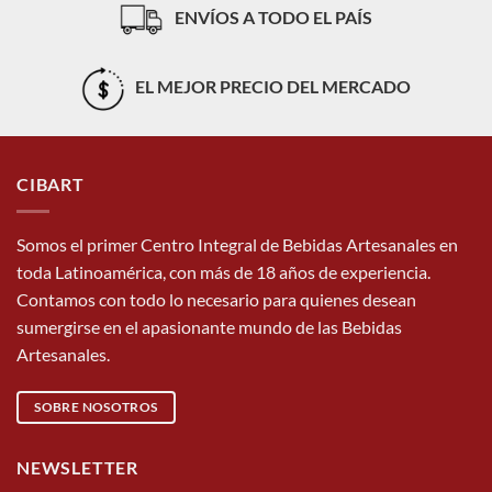
ENVÍOS A TODO EL PAÍS
EL MEJOR PRECIO DEL MERCADO
CIBART
Somos el primer Centro Integral de Bebidas Artesanales en
toda Latinoamérica, con más de 18 años de experiencia.
Contamos con todo lo necesario para quienes desean
sumergirse en el apasionante mundo de las Bebidas
Artesanales.
SOBRE NOSOTROS
NEWSLETTER