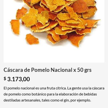
Cáscara de Pomelo Nacional x 50 grs
3.173,00
$
El pomelo nacional es una fruta cítrica. La gente usa la cáscara
de pomelo como botánico para la elaboración de bebidas
destiladas artesanales, tales como el gin, por ejemplo.