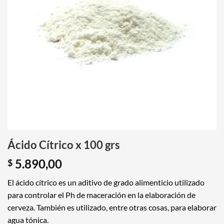
Ácido Cítrico x 100 grs
5.890,00
$
El ácido cítrico es un aditivo de grado alimenticio utilizado
para controlar el Ph de maceración en la elaboración de
cerveza. También es utilizado, entre otras cosas, para elaborar
agua tónica.