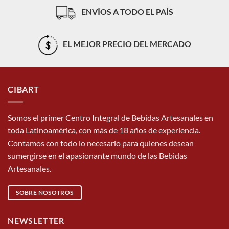
ENVÍOS A TODO EL PAÍS
EL MEJOR PRECIO DEL MERCADO
CIBART
Somos el primer Centro Integral de Bebidas Artesanales en
toda Latinoamérica, con más de 18 años de experiencia.
Contamos con todo lo necesario para quienes desean
sumergirse en el apasionante mundo de las Bebidas
Artesanales.
SOBRE NOSOTROS
NEWSLETTER