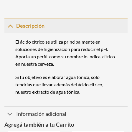
Descripción
El ácido cítrico se utiliza principalmente en
soluciones de higienización para reducir el pH.
Aporta un perfil, como su nombre lo indica, cítrico
en nuestra cerveza.
Si tu objetivo es elaborar agua tónica, sólo
tendrías que llevar, además del ácido cítrico,
nuestro
extracto de agua tónica
.
Información adicional
Agregá también a tu Carrito