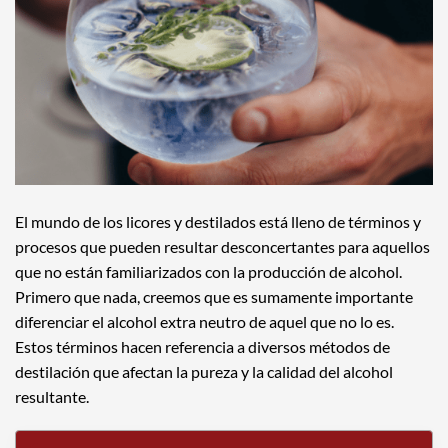
El mundo de los licores y destilados está lleno de términos y
procesos que pueden resultar desconcertantes para aquellos
que no están familiarizados con la producción de alcohol.
Primero que nada, creemos que es sumamente importante
diferenciar el alcohol extra neutro de aquel que no lo es.
Estos términos hacen referencia a diversos métodos de
destilación que afectan la pureza y la calidad del alcohol
resultante.