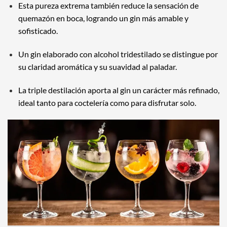
Esta pureza extrema también reduce la sensación de
quemazón en boca, logrando un gin más amable y
sofisticado.
Un gin elaborado con alcohol tridestilado se distingue por
su claridad aromática y su suavidad al paladar.
La triple destilación aporta al gin un carácter más refinado,
ideal tanto para coctelería como para disfrutar solo.