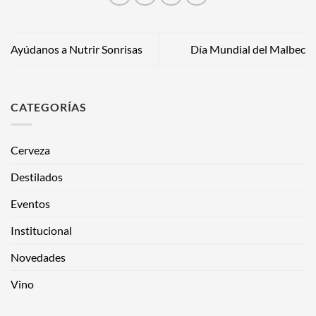
Ayúdanos a Nutrir Sonrisas
Día Mundial del Malbec
CATEGORÍAS
Cerveza
Destilados
Eventos
Institucional
Novedades
Vino