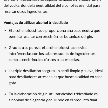
del vodka, donde la neutralidad del alcohol es esencial para
resaltar otros ingredientes.
Ventajas de utilizar alcohol tridestilado
El alcohol tridestilado proporciona una base neutra que
permite resaltar con precisión los botánicos del gin.
Gracias a su pureza, el alcohol tridestilado evita
interferencias con los sabores sutiles de ingredientes
como la enebrina, los cítricos o las especias.
La triple destilación asegura un perfil limpio y suave, ideal
para destiladores artesanales que buscan calidad en cada
gota.
En la elaboración de gin, utilizar alcohol tridestilado es
sinónimo de elegancia y equilibrio en el producto final.