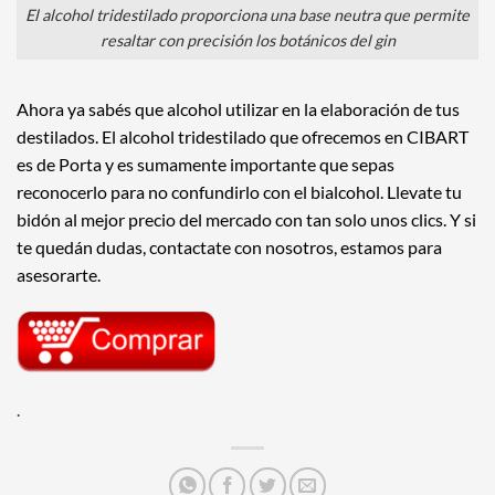
El alcohol tridestilado proporciona una base neutra que permite
resaltar con precisión los botánicos del gin
Ahora ya sabés que alcohol utilizar en la elaboración de tus
destilados. El alcohol tridestilado que ofrecemos en CIBART
es de Porta y es sumamente importante que sepas
reconocerlo para no confundirlo con el bialcohol. Llevate tu
bidón al mejor precio del mercado con tan solo unos clics. Y si
te quedán dudas, contactate con nosotros, estamos para
asesorarte.
.