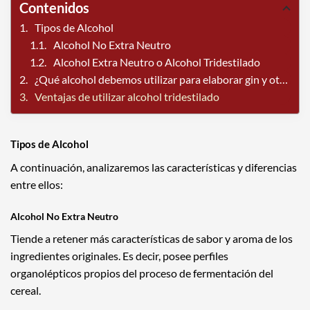
Contenidos
Tipos de Alcohol
Alcohol No Extra Neutro
Alcohol Extra Neutro o Alcohol Tridestilado
¿Qué alcohol debemos utilizar para elaborar gin y otras bebidas destiladas?
Ventajas de utilizar alcohol tridestilado
Tipos de Alcohol
A continuación, analizaremos las características y diferencias
entre ellos:
Alcohol No Extra Neutro
Tiende a retener más características de sabor y aroma de los
ingredientes originales. Es decir, posee perfiles
organolépticos propios del proceso de fermentación del
cereal.