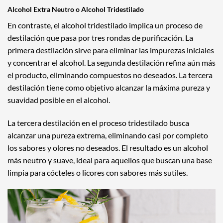
Alcohol Extra Neutro o Alcohol Tridestilado
En contraste, el alcohol tridestilado implica un proceso de
destilación que pasa por tres rondas de purificación. La
primera destilación sirve para eliminar las impurezas iniciales
y concentrar el alcohol. La segunda destilación refina aún más
el producto, eliminando compuestos no deseados. La tercera
destilación tiene como objetivo alcanzar la máxima pureza y
suavidad posible en el alcohol.
La tercera destilación en el proceso tridestilado busca
alcanzar una pureza extrema, eliminando casi por completo
los sabores y olores no deseados. El resultado es un alcohol
más neutro y suave, ideal para aquellos que buscan una base
limpia para cócteles o licores con sabores más sutiles.