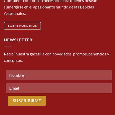
Contamos con todo lo necesario para quienes desean
sumergirse en el apasionante mundo de las Bebidas
Artesanales.
SOBRE NOSOTROS
NEWSLETTER
Recibí nuestra gacetilla con novedades, promos, beneficios y
concursos.