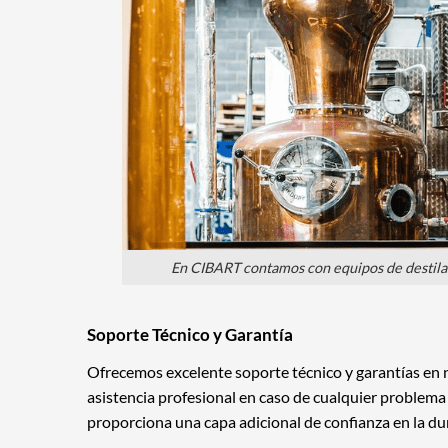
En CIBART contamos con equipos de destilaci
Soporte Técnico y Garantía
Ofrecemos excelente soporte técnico y garantías en 
asistencia profesional en caso de cualquier problema
proporciona una capa adicional de confianza en la dur