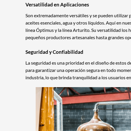
Versatilidad en Aplicaciones
Son extremadamente versátiles y se pueden utilizar pa
aceites esenciales, agua y otros líquidos. Aquí en n
línea Óptimus y la línea Arturito. Su versatilidad los
pequeños productores artesanales hasta grandes ope
Seguridad y Confiabilidad
La seguridad es una prioridad en el diseño de estos d
para garantizar una operación segura en todo momento
industria, lo que brinda tranquilidad a los usuarios