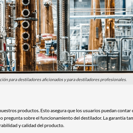
ón para destiladores aficionados y para destiladores profesionales.
nuestros productos. Esto asegura que los usuarios puedan contar 
 o pregunta sobre el funcionamiento del destilador. La garantía t
abilidad y calidad del producto.