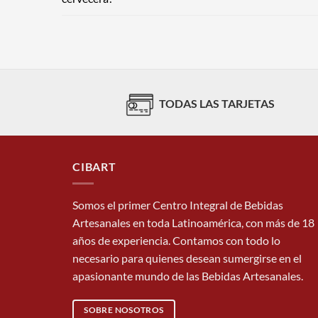
TODAS LAS TARJETAS
CIBART
Somos el primer Centro Integral de Bebidas
Artesanales en toda Latinoamérica, con más de 18
años de experiencia. Contamos con todo lo
necesario para quienes desean sumergirse en el
apasionante mundo de las Bebidas Artesanales.
SOBRE NOSOTROS