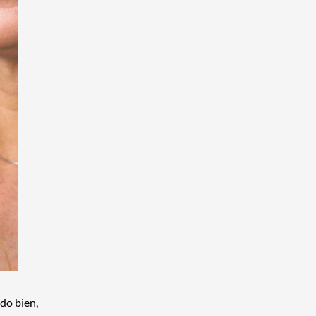
do bien,