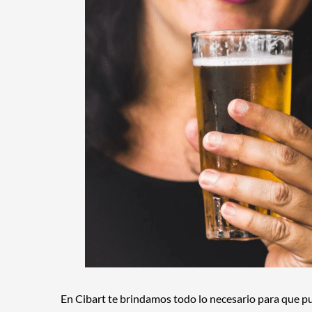
En Cibart te brindamos todo lo necesario para que pu