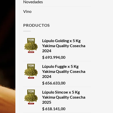
Novedades
Vino
PRODUCTOS
Lúpulo Golding x 5 Kg
Yakima Quality Cosecha
2024
$
693.994,00
Lúpulo Fuggle x 5 Kg
Yakima Quality Cosecha
2024
$
656.633,00
Lúpulo Simcoe x 5 Kg
Yakima Quality Cosecha
2025
$
618.141,00