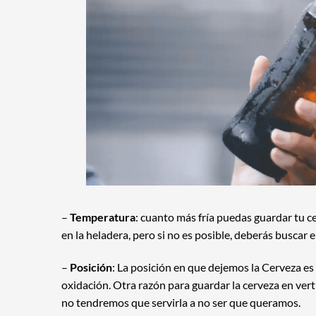
–
Temperatura
: cuanto más fría puedas guardar tu c
en la heladera, pero si no es posible, deberás buscar 
–
Posición
: La posición en que dejemos la
Cerveza
es 
oxidación. Otra razón para guardar la cerveza en vert
no tendremos que servirla a no ser que queramos.