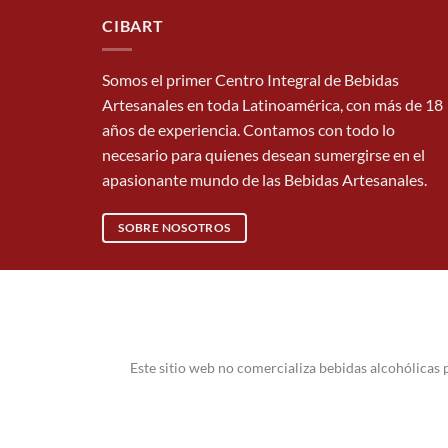
CIBART
Somos el primer Centro Integral de Bebidas
Artesanales en toda Latinoamérica, con más de 18
años de experiencia. Contamos con todo lo
necesario para quienes desean sumergirse en el
apasionante mundo de las Bebidas Artesanales.
SOBRE NOSOTROS
Este sitio web no comercializa bebidas alcohólicas