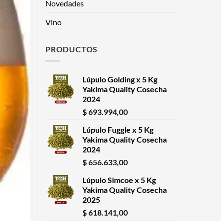
Novedades
Vino
PRODUCTOS
Lúpulo Golding x 5 Kg
Yakima Quality Cosecha
2024
$
693.994,00
Lúpulo Fuggle x 5 Kg
Yakima Quality Cosecha
2024
$
656.633,00
Lúpulo Simcoe x 5 Kg
Yakima Quality Cosecha
2025
$
618.141,00