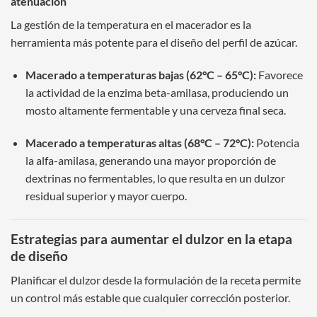
atenuación
La gestión de la temperatura en el macerador es la
herramienta más potente para el diseño del perfil de azúcar.
Macerado a temperaturas bajas (62°C – 65°C):
Favorece
la actividad de la enzima beta-amilasa, produciendo un
mosto altamente fermentable y una cerveza final seca.
Macerado a temperaturas altas (68°C – 72°C):
Potencia
la alfa-amilasa, generando una mayor proporción de
dextrinas no fermentables, lo que resulta en un dulzor
residual superior y mayor cuerpo.
Estrategias para aumentar el dulzor en la etapa
de diseño
Planificar el dulzor desde la formulación de la receta permite
un control más estable que cualquier corrección posterior.