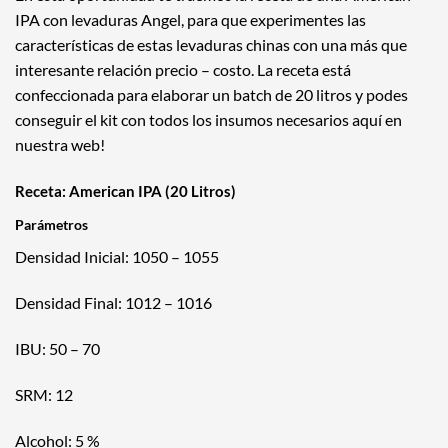
IPA con levaduras Angel, para que experimentes las
características de estas levaduras chinas con una más que
interesante relación precio – costo. La receta está
confeccionada para elaborar un batch de 20 litros y podes
conseguir el kit con todos los insumos necesarios aquí en
nuestra web!
Receta: American IPA (20 Litros)
Parámetros
Densidad Inicial: 1050 – 1055
Densidad Final: 1012 – 1016
IBU: 50 – 70
SRM: 12
Alcohol: 5 %