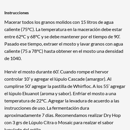
Instrucciones
Macerar todos los granos molidos con 15 litros de agua
caliente (75°C). La temperatura en la maceración debe estar
entre 62°C y 68°C y se debe mantener por el tiempo de 90’.
Pasado ese tiempo, extraer el mosto y lavar granos con agua
caliente (75 a 78°C) hasta obtener en el mosto una densidad
de 1040.
Hervir el mosto durante 60’. Cuando rompe el hervor
controlar 10’ y agregar el lúpulo Cascade (amargor). Al
cumplirse 50’ agregar la pastilla de Whirfloc. A los 55’ agregar
el lúpulo Ekuanot (aroma y sabor). Enfriar el mosto a una
temperatura de 22°C. Agregar la levadura de acuerdo a las
instrucciones de uso. La fermentación dura
aproximadamente 7 días. Recomendamos realizar Dry Hop
con 3 grs de Lúpulo Citra o Mosaic para realzar el sabor
lupulado del estilo.