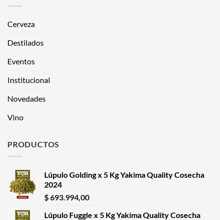
Cerveza
Destilados
Eventos
Institucional
Novedades
Vino
PRODUCTOS
Lúpulo Golding x 5 Kg Yakima Quality Cosecha
2024
$
693.994,00
Lúpulo Fuggle x 5 Kg Yakima Quality Cosecha