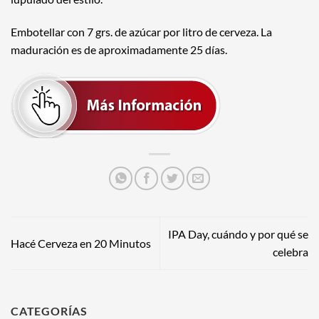
Embotellar con 7 grs. de azúcar por litro de cerveza. La
maduración es de aproximadamente 25 días.
IPA Day, cuándo y por qué se
Hacé Cerveza en 20 Minutos
celebra
CATEGORÍAS