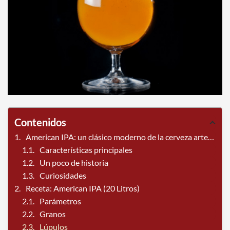
Contenidos
American IPA: un clásico moderno de la cerveza artesanal
Características principales
Un poco de historia
Curiosidades
Receta: American IPA (20 Litros)
Parámetros
Granos
Lúpulos