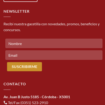
NEWSLETTER
Recibí nuestra gacetilla con novedades, promos, beneficios y
concursos.
CONTACTO
Av. Juan B Justo 5185 - Córdoba - X5001
Tel/Fax (0351) 523-2910