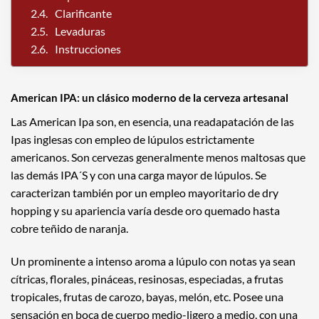
Clarificante
Levaduras
Instrucciones
American IPA: un clásico moderno de la cerveza artesanal
Las American Ipa son, en esencia, una readapatación de las
Ipas inglesas con empleo de lúpulos estrictamente
americanos. Son cervezas generalmente menos maltosas que
las demás IPA´S y con una carga mayor de lúpulos. Se
caracterizan también por un empleo mayoritario de dry
hopping y su apariencia varía desde oro quemado hasta
cobre teñido de naranja.
Un prominente a intenso aroma a lúpulo con notas ya sean
cítricas, florales, pináceas, resinosas, especiadas, a frutas
tropicales, frutas de carozo, bayas, melón, etc. Posee una
sensación en boca de cuerpo medio-ligero a medio, con una