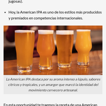
jugosas).
Hoy, la American IPA es uno de los estilos más producidos
y premiados en competencias internacionales.
La American IPA destaca por su aroma intenso a lúpulo, sabores
cítricos y tropicales, y un amargor que marcó la identidad del
movimiento cervecero artesanal.
En esta oportunidad te traemos la receta de una American