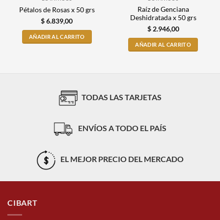
Raíz de Genciana
Pétalos de Rosas x 50 grs
Deshidratada x 50 grs
$
6.839,00
$
2.946,00
AÑADIR AL CARRITO
AÑADIR AL CARRITO
TODAS LAS TARJETAS
ENVÍOS A TODO EL PAÍS
EL MEJOR PRECIO DEL MERCADO
CIBART