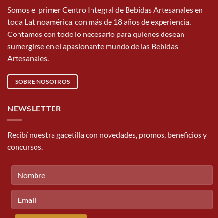
Somos el primer Centro Integral de Bebidas Artesanales en
toda Latinoamérica, con más de 18 años de experiencia.
Contamos con todo lo necesario para quienes desean
sumergirse en el apasionante mundo de las Bebidas
Artesanales.
SOBRE NOSOTROS
NEWSLETTER
Recibí nuestra gacetilla con novedades, promos, beneficios y
concursos.