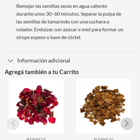
Remojar las semillas secas en agua caliente
durante unos 30–60 minutos. Separar la pulpa de
las semillas de tamarindo con una cuchara o
colador. Endulzar con azúcar o miel para formar un
sirope espeso o base de cóctel.
Información adicional
Agregá también a tu Carrito
BOTÁNICOS
BOTÁNICOS