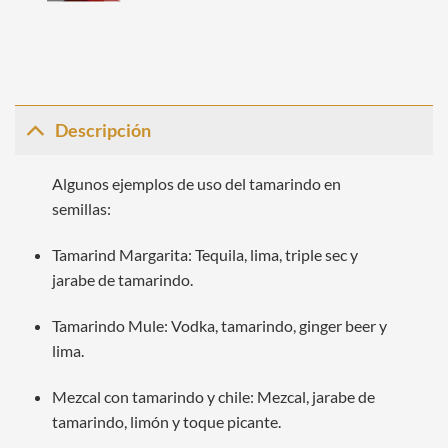
Descripción
Algunos ejemplos de uso del tamarindo en
semillas:
Tamarind Margarita: Tequila, lima, triple sec y
jarabe de tamarindo.
Tamarindo Mule: Vodka, tamarindo, ginger beer y
lima.
Mezcal con tamarindo y chile: Mezcal, jarabe de
tamarindo, limón y toque picante.