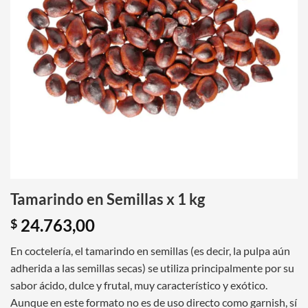
Tamarindo en Semillas x 1 kg
24.763,00
$
En coctelería, el tamarindo en semillas (es decir, la pulpa aún
adherida a las semillas secas) se utiliza principalmente por su
sabor ácido, dulce y frutal, muy característico y exótico.
Aunque en este formato no es de uso directo como garnish, sí