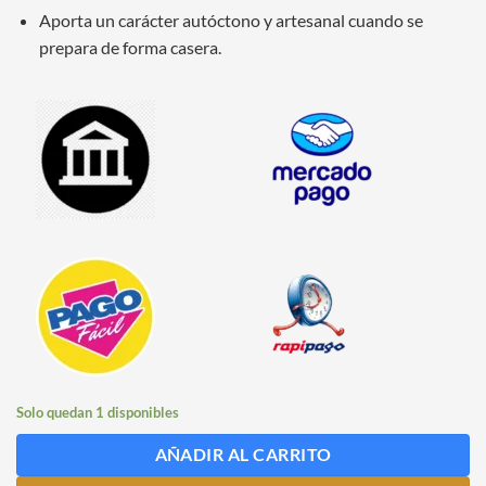
Aporta un carácter autóctono y artesanal cuando se
prepara de forma casera.
Solo quedan 1 disponibles
AÑADIR AL CARRITO