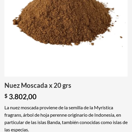
Nuez Moscada x 20 grs
3.802,00
$
La nuez moscada proviene de la semilla de la Myristica
fragrans, árbol de hoja perenne originario de Indonesia, en
particular de las islas Banda, también conocidas como islas de
las especias.