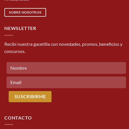
SOBRE NOSOTROS
NEWSLETTER
Recibí nuestra gacetilla con novedades, promos, beneficios y
concursos.
CONTACTO