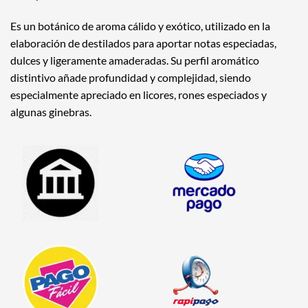
Es un botánico de aroma cálido y exótico, utilizado en la
elaboración de destilados para aportar notas especiadas,
dulces y ligeramente amaderadas. Su perfil aromático
distintivo añade profundidad y complejidad, siendo
especialmente apreciado en licores, rones especiados y
algunas ginebras.