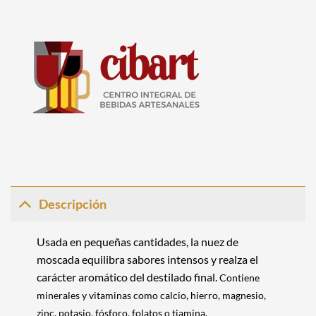
Descripción
Usada en pequeñas cantidades, la nuez de
moscada equilibra sabores intensos y realza el
carácter aromático del destilado final.
Contiene
minerales y vitaminas como calcio, hierro, magnesio,
zinc, potasio, fósforo, folatos o tiamina.