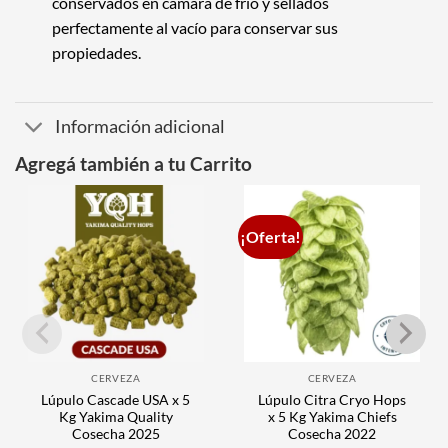
conservados en cámara de frío y sellados
perfectamente al vacío para conservar sus
propiedades.
Información adicional
Agregá también a tu Carrito
¡Oferta!
CERVEZA
CERVEZA
Lúpulo Cascade USA x 5
Lúpulo Citra Cryo Hops
Kg Yakima Quality
x 5 Kg Yakima Chiefs
Cosecha 2025
Cosecha 2022