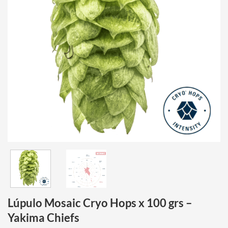
Lúpulo Mosaic Cryo Hops x 100 grs –
Yakima Chiefs