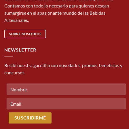
Contamos con todo lo necesario para quienes desean
sumergirse en el apasionante mundo de las Bebidas
Artesanales.
SOBRE NOSOTROS
NEWSLETTER
Recibí nuestra gacetilla con novedades, promos, beneficios y
concursos.