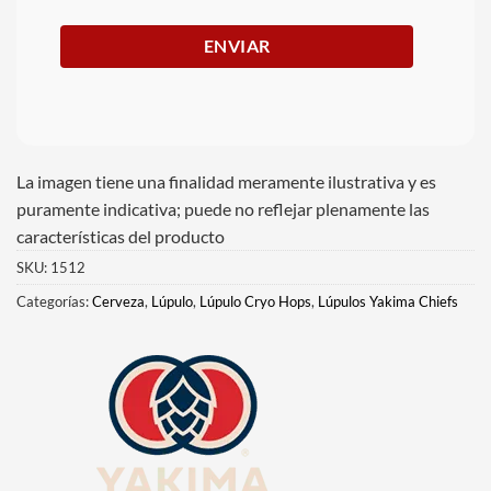
La imagen tiene una finalidad meramente ilustrativa y es
puramente indicativa; puede no reflejar plenamente las
características del producto
SKU:
1512
Categorías:
Cerveza
,
Lúpulo
,
Lúpulo Cryo Hops
,
Lúpulos Yakima Chiefs