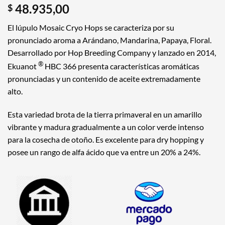
48.935,00
$
El lúpulo Mosaic Cryo Hops se caracteriza por su
pronunciado aroma a Arándano, Mandarina, Papaya, Floral.
Desarrollado por Hop Breeding Company y lanzado en 2014,
®
Ekuanot
HBC 366 presenta características aromáticas
pronunciadas y un contenido de aceite extremadamente
alto.
Esta variedad brota de la tierra primaveral en un amarillo
vibrante y madura gradualmente a un color verde intenso
para la cosecha de otoño
. Es excelente para dry hopping y
posee un rango de alfa ácido que va entre un 20% a 24%.