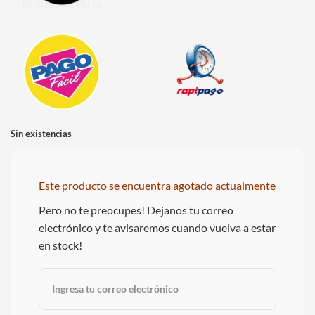
Sin existencias
Este producto se encuentra agotado actualmente
Pero no te preocupes! Dejanos tu correo
electrónico y te avisaremos cuando vuelva a estar
en stock!