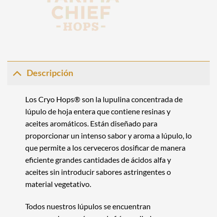
Descripción
Los
Cryo Hops®
son la lupulina concentrada de
lúpulo de hoja entera que contiene resinas y
aceites aromáticos. Están diseñado para
proporcionar un intenso sabor y aroma a lúpulo, lo
que permite a los cerveceros dosificar de manera
eficiente grandes cantidades de ácidos alfa y
aceites sin introducir sabores astringentes o
material vegetativo.
Todos nuestros lúpulos se encuentran