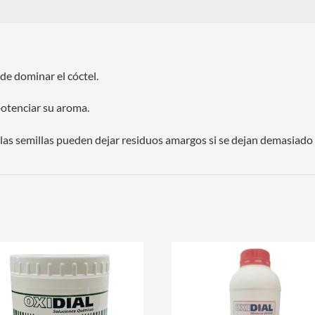
de dominar el cóctel.
potenciar su aroma.
ue las semillas pueden dejar residuos amargos si se dejan demasiado