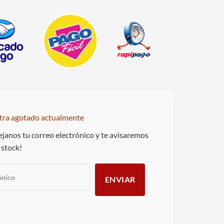
tra agotado actualmente
janos tu correo electrónico y te avisaremos
 stock!