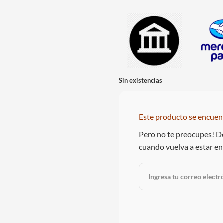
Sin existencias
Este producto se encuen
Pero no te preocupes! De
cuando vuelva a estar en