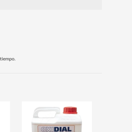
 tiempo.