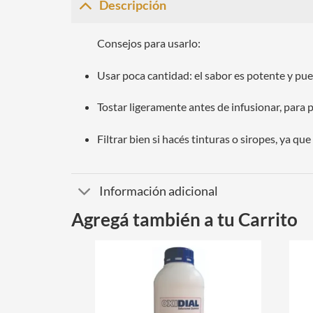
Descripción
Consejos para usarlo:
Usar poca cantidad: el sabor es potente y pue
Tostar ligeramente antes de infusionar, para 
Filtrar bien si hacés tinturas o siropes, ya q
Información adicional
Agregá también a tu Carrito