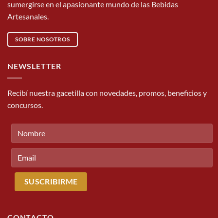
sumergirse en el apasionante mundo de las Bebidas
Artesanales.
SOBRE NOSOTROS
NEWSLETTER
Recibí nuestra gacetilla con novedades, promos, beneficios y
concursos.
CONTACTO