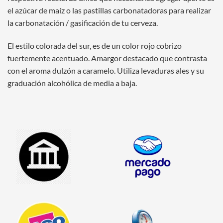
el azúcar de maíz o las pastillas carbonatadoras para realizar
la carbonatación / gasificación de tu cerveza.
El estilo colorada del sur, es de un color rojo cobrizo
fuertemente acentuado. Amargor destacado que contrasta
con el aroma dulzón a caramelo. Utiliza levaduras ales y su
graduación alcohólica de media a baja.