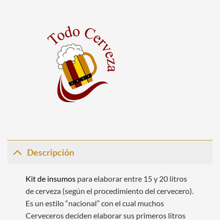
Descripción
Kit de insumos
para elaborar entre 15 y 20 litros
de cerveza (según el procedimiento del cervecero).
Es un estilo “nacional” con el cual muchos
Cerveceros deciden elaborar sus primeros litros