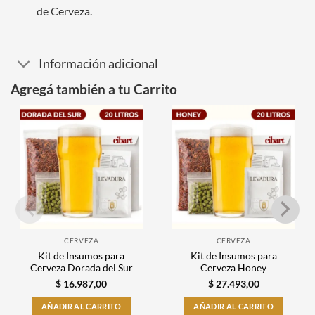
de Cerveza.
Información adicional
Agregá también a tu Carrito
CERVEZA
CERVEZA
Kit de Insumos para
Kit de Insumos para
Cerveza Dorada del Sur
Cerveza Honey
$
16.987,00
$
27.493,00
AÑADIR AL CARRITO
AÑADIR AL CARRITO