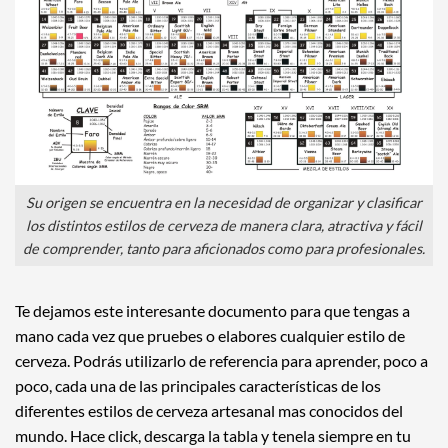
Su origen se encuentra en la necesidad de organizar y clasificar
los distintos estilos de cerveza de manera clara, atractiva y fácil
de comprender, tanto para aficionados como para profesionales.
Te dejamos este interesante documento para que tengas a
mano cada vez que pruebes o elabores cualquier estilo de
cerveza. Podrás utilizarlo de referencia para aprender, poco a
poco, cada una de las principales características de los
diferentes estilos de cerveza artesanal mas conocidos del
mundo. Hace click, descarga la tabla y tenela siempre en tu