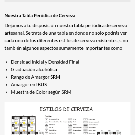
Nuestra Tabla Peródica de Cerveza
Dejamos a tu disposición nuestra tabla periódica de cerveza
artesanal. Se trata de una tabla en donde no solo podrás ver
cada uno de los diferentes estilos de cerveza existentes, sino
también algunos aspectos sumamente importantes como:
Densidad Inicial y Densidad Final
Graduación alcohólica
Rango de Amargor SRM
Amargor en IBUS
Muestra de Color según SRM