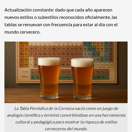
Actualización constante: dado que cada año aparecen
nuevos estilos o subestilos reconocidos oficialmente, las
tablas se renuevan con frecuencia para estar al día con el
mundo cervecero.
La Tabla Periódica de la Cerveza nació como un juego de
analogía científica y terminó convirtiéndose en una herramienta
cultural y pedagógica para mostrar la riqueza de estilos
cerveceros del mundo.