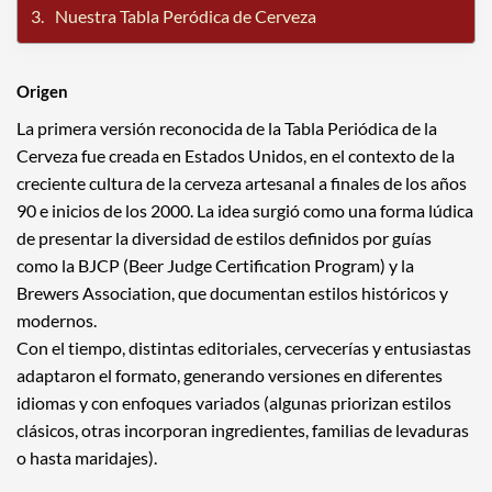
Nuestra Tabla Peródica de Cerveza
Origen
La primera versión reconocida de la Tabla Periódica de la
Cerveza fue creada en Estados Unidos, en el contexto de la
creciente cultura de la cerveza artesanal a finales de los años
90 e inicios de los 2000. La idea surgió como una forma lúdica
de presentar la diversidad de estilos definidos por guías
como la BJCP (Beer Judge Certification Program) y la
Brewers Association, que documentan estilos históricos y
modernos.
Con el tiempo, distintas editoriales, cervecerías y entusiastas
adaptaron el formato, generando versiones en diferentes
idiomas y con enfoques variados (algunas priorizan estilos
clásicos, otras incorporan ingredientes, familias de levaduras
o hasta maridajes).