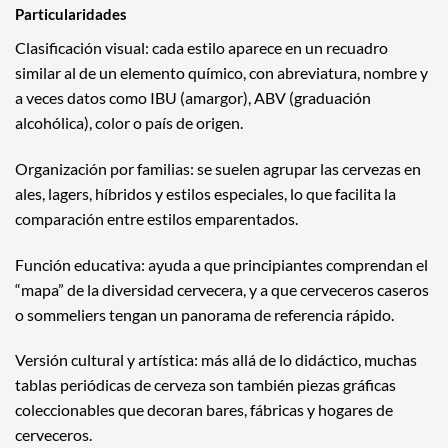
Particularidades
Clasificación visual: cada estilo aparece en un recuadro
similar al de un elemento químico, con abreviatura, nombre y
a veces datos como IBU (amargor), ABV (graduación
alcohólica), color o país de origen.
Organización por familias: se suelen agrupar las cervezas en
ales, lagers, híbridos y estilos especiales, lo que facilita la
comparación entre estilos emparentados.
Función educativa: ayuda a que principiantes comprendan el
“mapa” de la diversidad cervecera, y a que cerveceros caseros
o sommeliers tengan un panorama de referencia rápido.
Versión cultural y artística: más allá de lo didáctico, muchas
tablas periódicas de cerveza son también piezas gráficas
coleccionables que decoran bares, fábricas y hogares de
cerveceros.