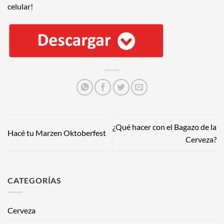
celular!
¿Qué hacer con el Bagazo de la
Hacé tu Marzen Oktoberfest
Cerveza?
CATEGORÍAS
Cerveza