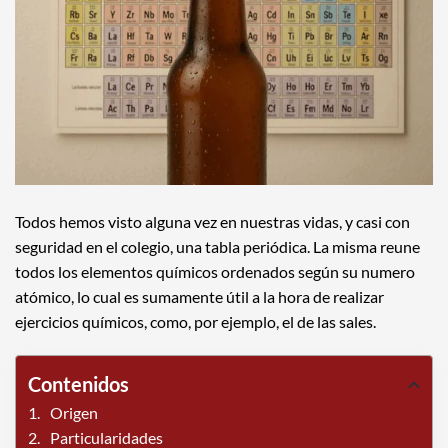
Todos hemos visto alguna vez en nuestras vidas, y casi con
seguridad en el colegio, una tabla periódica. La misma reune
todos los elementos químicos ordenados según su numero
atómico, lo cual es sumamente útil a la hora de realizar
ejercicios químicos, como, por ejemplo, el de las sales.
Contenidos
Origen
Particularidades