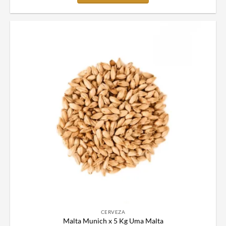
CERVEZA
Malta Munich x 5 Kg Uma Malta