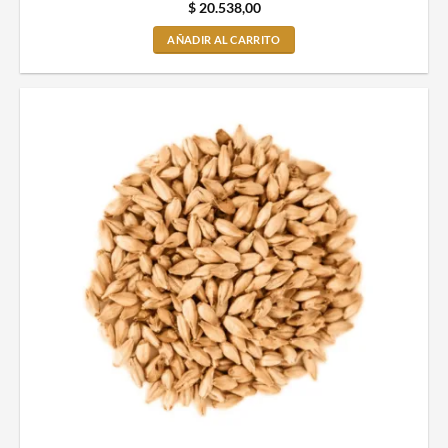
$
20.538,00
AÑADIR AL CARRITO