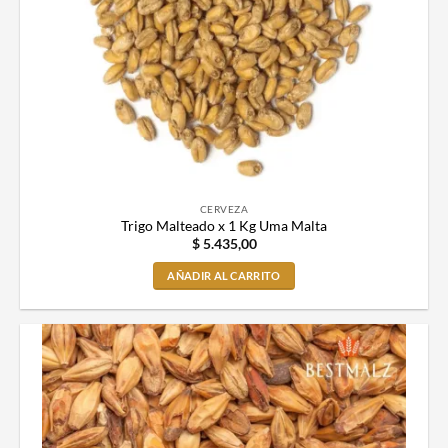
CERVEZA
Trigo Malteado x 1 Kg Uma Malta
$
5.435,00
AÑADIR AL CARRITO