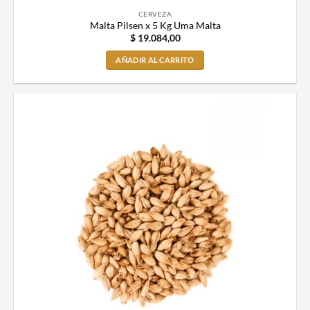
CERVEZA
Malta Pilsen x 5 Kg Uma Malta
$
19.084,00
AÑADIR AL CARRITO