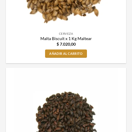
CERVEZA
Malta Biscuit x 1 Kg Maltear
$
7.020,00
AÑADIR AL CARRITO