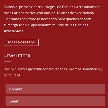
Somos el primer Centro Integral de Bebidas Artesanales en
toda Latinoamérica, con más de 18 años de experiencia.
Contamos con todo lo necesario para quienes desean
sumergirse en el apasionante mundo de las Bebidas
Artesanales.
SOBRE NOSOTROS
NEWSLETTER
Recibí nuestra gacetilla con novedades, promos, beneficios y
concursos.