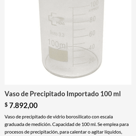
Vaso de Precipitado Importado 100 ml
7.892,00
$
Vaso de precipitado de vidrio borosilicato con escala
graduada de medición. Capacidad de 100 ml. Se emplea para
procesos de precipitación, para calentar o agitar líquidos,