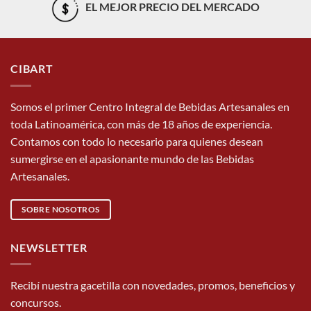
EL MEJOR PRECIO DEL MERCADO
CIBART
Somos el primer Centro Integral de Bebidas Artesanales en
toda Latinoamérica, con más de 18 años de experiencia.
Contamos con todo lo necesario para quienes desean
sumergirse en el apasionante mundo de las Bebidas
Artesanales.
SOBRE NOSOTROS
NEWSLETTER
Recibí nuestra gacetilla con novedades, promos, beneficios y
concursos.