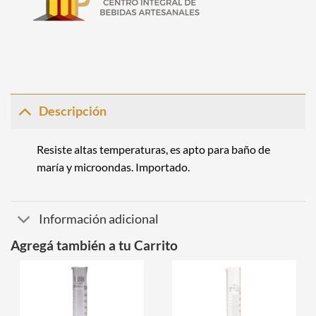
Descripción
Resiste altas temperaturas, es apto para baño de
maría y microondas. Importado.
Información adicional
Agregá también a tu Carrito