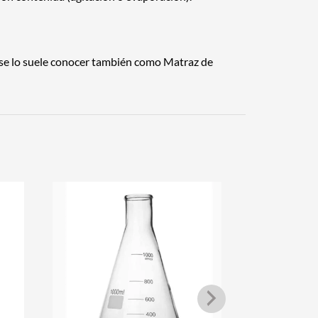
 se lo suele conocer también como Matraz de