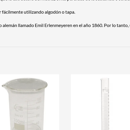
r fácilmente utilizando algodón o tapa.
o alemán llamado Emil Erlenmeyeren en el año 1860. Por lo tanto,