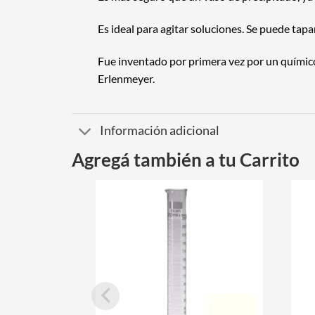
Es ideal para agitar soluciones. Se puede tapa
Fue inventado por primera vez por un químic
Erlenmeyer.
Información adicional
Agregá también a tu Carrito