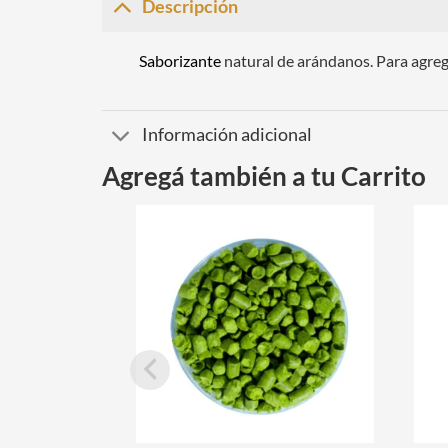
Descripción
Saborizante
natural de arándanos. Para agreg
Información adicional
Agregá también a tu Carrito