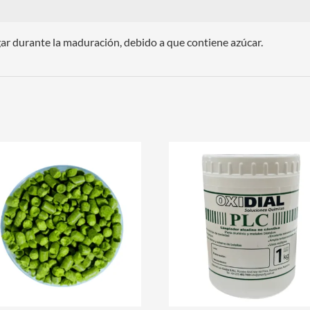
ar durante la maduración, debido a que contiene azúcar.