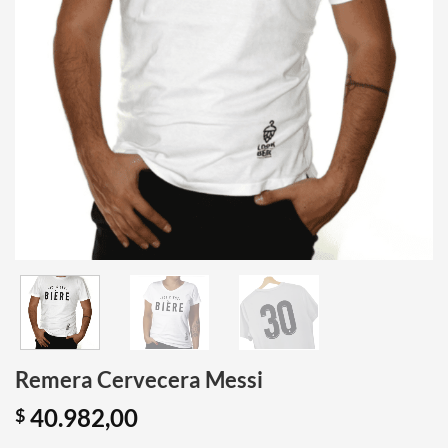
Remera Cervecera Messi
40.982,00
$