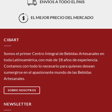
ENVÍOS A TODO EL PAÍS
EL MEJOR PRECIO DEL MERCADO
CIBART
Somos el primer Centro Integral de Bebidas Artesanales en
toda Latinoamérica, con más de 18 años de experiencia.
Contamos con todo lo necesario para quienes desean
sumergirse en el apasionante mundo de las Bebidas
Artesanales.
SOBRE NOSOTROS
NEWSLETTER