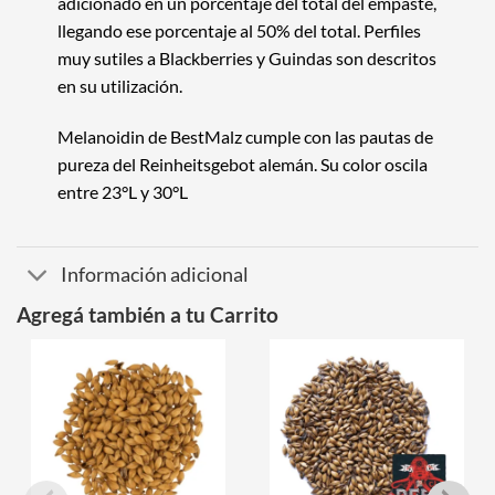
adicionado en un porcentaje del total del empaste,
llegando ese porcentaje al 50% del total. Perfiles
muy sutiles a Blackberries y Guindas son descritos
en su utilización.
Melanoidin de BestMalz cumple con las pautas de
pureza del Reinheitsgebot alemán. Su color oscila
entre 23°L y 30°L
Información adicional
Agregá también a tu Carrito