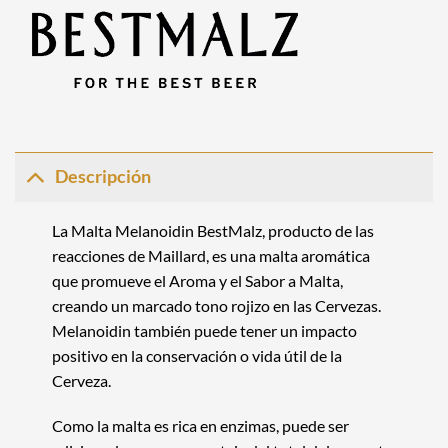
Descripción
La
Malta
Melanoidin BestMalz, producto de las
reacciones de Maillard, es una malta aromática
que promueve el Aroma y el Sabor a Malta,
creando un marcado tono rojizo en las Cervezas.
Melanoidin también puede tener un impacto
positivo en la conservación o vida útil de la
Cerveza.
Como la malta es rica en enzimas, puede ser