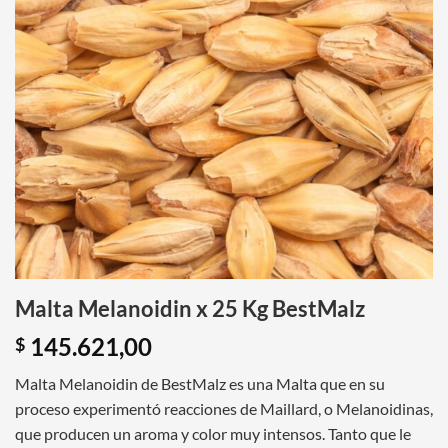
Malta Melanoidin x 25 Kg BestMalz
145.621,00
$
Malta Melanoidin de BestMalz es una Malta que en su
proceso experimentó reacciones de Maillard, o Melanoidinas,
que producen un aroma y color muy intensos. Tanto que le