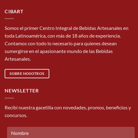
CIBART
Somos el primer Centro Integral de Bebidas Artesanales en
toda Latinoamérica, con más de 18 años de experiencia.
Contamos con todo lo necesario para quienes desean
sumergirse en el apasionante mundo de las Bebidas
Artesanales.
SOBRE NOSOTROS
NEWSLETTER
Recibí nuestra gacetilla con novedades, promos, beneficios y
concursos.