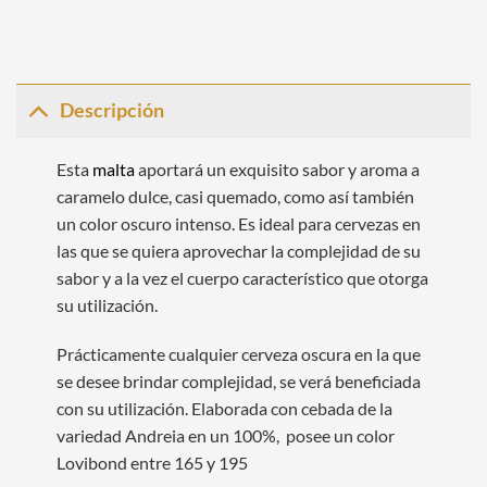
Descripción
Esta
malta
aportará un exquisito sabor y aroma a
caramelo dulce, casi quemado, como así también
un color oscuro intenso. Es ideal para cervezas en
las que se quiera aprovechar la complejidad de su
sabor y a la vez el cuerpo característico que otorga
su utilización.
Prácticamente cualquier cerveza oscura en la que
se desee brindar complejidad, se verá beneficiada
con su utilización. Elaborada con cebada de la
variedad Andreia en un 100%, posee un color
Lovibond entre 165 y 195