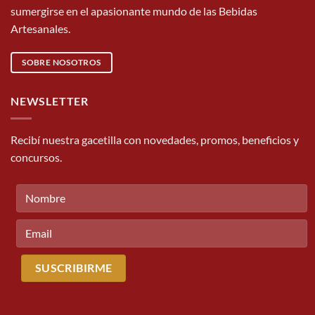
sumergirse en el apasionante mundo de las Bebidas
Artesanales.
SOBRE NOSOTROS
NEWSLETTER
Recibí nuestra gacetilla con novedades, promos, beneficios y
concursos.