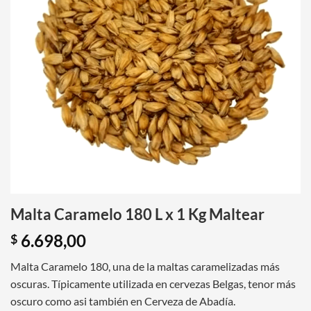
Malta Caramelo 180 L x 1 Kg Maltear
6.698,00
$
Malta Caramelo 180, una de la maltas caramelizadas más
oscuras. Típicamente utilizada en cervezas Belgas, tenor más
oscuro como asi también en Cerveza de Abadía.