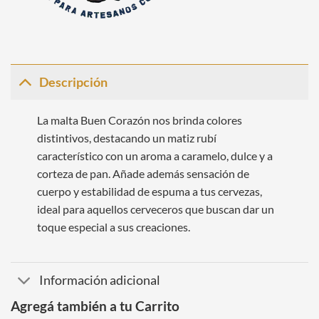
Descripción
La malta Buen Corazón nos brinda colores
distintivos, destacando un matiz rubí
característico con un aroma a caramelo, dulce y a
corteza de pan. Añade además sensación de
cuerpo y estabilidad de espuma a tus cervezas,
ideal para aquellos cerveceros que buscan dar un
toque especial a sus creaciones.
Información adicional
Agregá también a tu Carrito