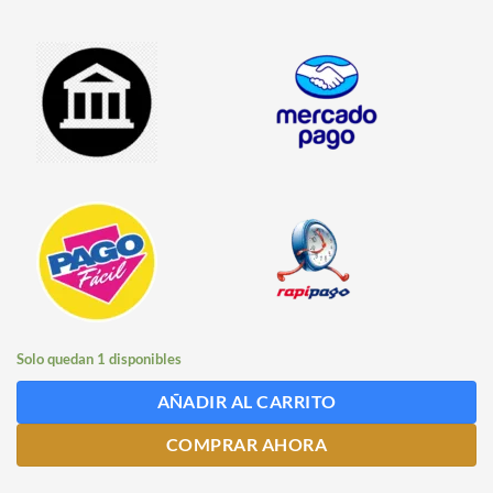
Solo quedan 1 disponibles
AÑADIR AL CARRITO
COMPRAR AHORA