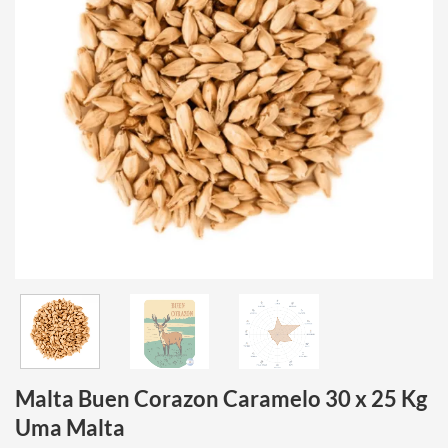
Malta Buen Corazon Caramelo 30 x 25 Kg
Uma Malta