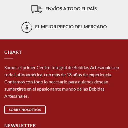
ENVÍOS A TODO EL PAÍS
EL MEJOR PRECIO DEL MERCADO
CIBART
Somos el primer Centro Integral de Bebidas Artesanales en
toda Latinoamérica, con más de 18 años de experiencia.
Contamos con todo lo necesario para quienes desean
sumergirse en el apasionante mundo de las Bebidas
Artesanales.
SOBRE NOSOTROS
NEWSLETTER