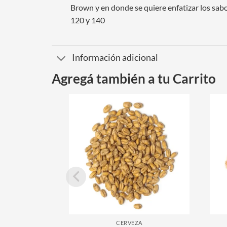
Brown y en donde se quiere enfatizar los sab
120 y 140
Información adicional
Agregá también a tu Carrito
CERVEZA