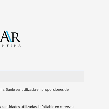
a. Suele ser utilizada en proporciones de
 cantidades utilizadas. Infaltable en cervezas