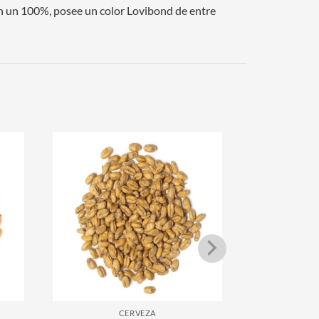
en un 100%, posee un color Lovibond de entre
CERVEZA