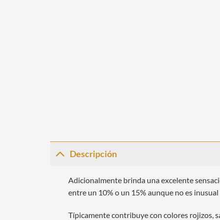
Descripción
Adicionalmente brinda una excelente sensació
entre un 10% o un 15% aunque no es inusual 
Típicamente contribuye con colores rojizos, sa