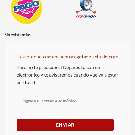
Sin existencias
Este producto se encuentra agotado actualmente
Pero no te preocupes! Dejanos tu correo
electrónico y te avisaremos cuando vuelva a estar
en stock!