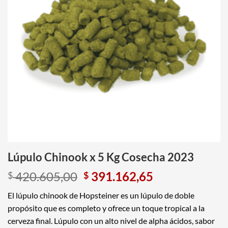
Lúpulo Chinook x 5 Kg Cosecha 2023
420.605,00
391.162,65
$
$
El lúpulo chinook de Hopsteiner es un lúpulo de doble
propósito que es completo y ofrece un toque tropical a la
cerveza final. Lúpulo con un alto nivel de alpha ácidos, sabor