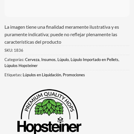
La imagen tiene una finalidad meramente ilustrativa y es
puramente indicativa; puede no reflejar plenamente las
características del producto
SKU:
1836
Categorías:
Cerveza
,
Insumos
,
Lúpulo
,
Lúpulo Importado en Pellets
,
Lúpulos Hopsteiner
Etiquetas:
Lúpulos en Liquidación
,
Promociones