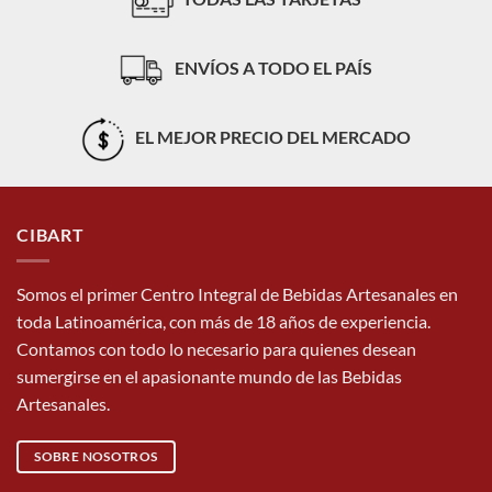
ENVÍOS A TODO EL PAÍS
EL MEJOR PRECIO DEL MERCADO
CIBART
Somos el primer Centro Integral de Bebidas Artesanales en
toda Latinoamérica, con más de 18 años de experiencia.
Contamos con todo lo necesario para quienes desean
sumergirse en el apasionante mundo de las Bebidas
Artesanales.
SOBRE NOSOTROS