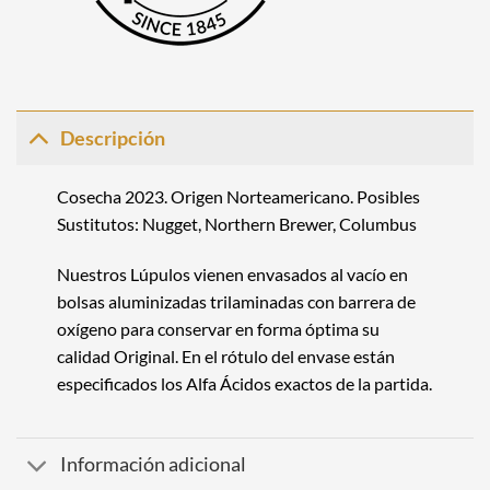
Descripción
Cosecha 2023. Origen Norteamericano. Posibles
Sustitutos:
Nugget
,
Northern Brewer
,
Columbus
Nuestros Lúpulos vienen envasados al vacío en
bolsas aluminizadas trilaminadas con barrera de
oxígeno para conservar en forma óptima su
calidad Original. En el rótulo del envase están
especificados los Alfa Ácidos exactos de la partida.
Información adicional