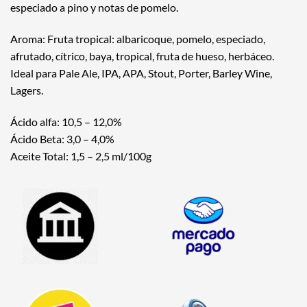
especiado a pino y notas de pomelo.
Aroma: Fruta tropical: albaricoque, pomelo, especiado,
afrutado, cítrico, baya, tropical, fruta de hueso, herbáceo.
Ideal para Pale Ale, IPA, APA, Stout, Porter, Barley Wine,
Lagers.
Ácido alfa: 10,5 – 12,0%
Ácido Beta: 3,0 – 4,0%
Aceite Total: 1,5 – 2,5 ml/100g