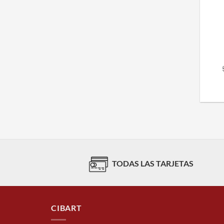
TODAS LAS TARJETAS
CIBART