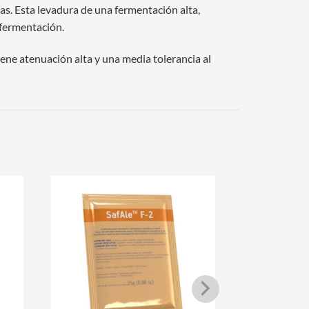
as. Esta levadura de una fermentación alta,
fermentación.
iene atenuación alta y una media tolerancia al